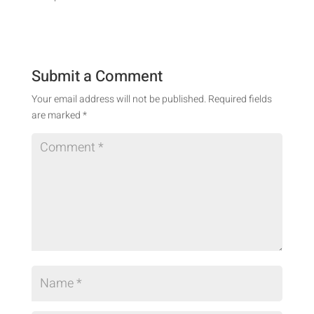
Submit a Comment
Your email address will not be published.
Required fields
are marked
*