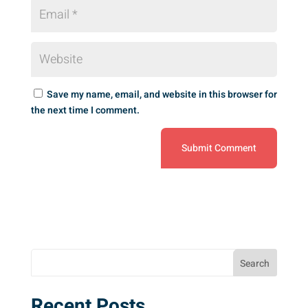
Save my name, email, and website in this browser for
the next time I comment.
Search
Recent Posts