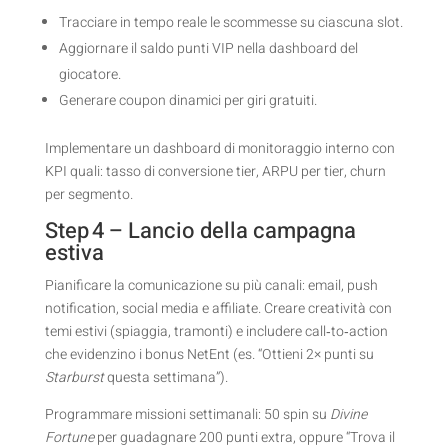
Tracciare in tempo reale le scommesse su ciascuna slot.
Aggiornare il saldo punti VIP nella dashboard del
giocatore.
Generare coupon dinamici per giri gratuiti.
Implementare un dashboard di monitoraggio interno con
KPI quali: tasso di conversione tier, ARPU per tier, churn
per segmento.
Step 4 – Lancio della campagna
estiva
Pianificare la comunicazione su più canali: email, push
notification, social media e affiliate. Creare creatività con
temi estivi (spiaggia, tramonti) e includere call‑to‑action
che evidenzino i bonus NetEnt (es. “Ottieni 2× punti su
Starburst
questa settimana”).
Programmare missioni settimanali: 50 spin su
Divine
Fortune
per guadagnare 200 punti extra, oppure “Trova il