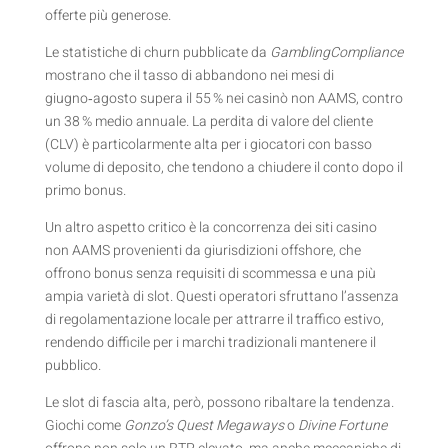
offerte più generose.
Le statistiche di churn pubblicate da
GamblingCompliance
mostrano che il tasso di abbandono nei mesi di
giugno‑agosto supera il 55 % nei casinò non AAMS, contro
un 38 % medio annuale. La perdita di valore del cliente
(CLV) è particolarmente alta per i giocatori con basso
volume di deposito, che tendono a chiudere il conto dopo il
primo bonus.
Un altro aspetto critico è la concorrenza dei siti casino
non AAMS provenienti da giurisdizioni offshore, che
offrono bonus senza requisiti di scommessa e una più
ampia varietà di slot. Questi operatori sfruttano l’assenza
di regolamentazione locale per attrarre il traffico estivo,
rendendo difficile per i marchi tradizionali mantenere il
pubblico.
Le slot di fascia alta, però, possono ribaltare la tendenza.
Giochi come
Gonzo’s Quest Megaways
o
Divine Fortune