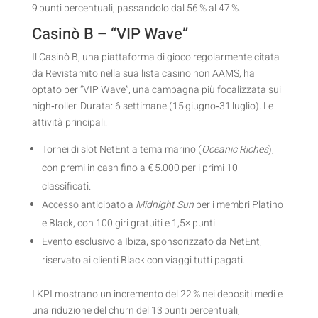
9 punti percentuali, passandolo dal 56 % al 47 %.
Casinò B – “VIP Wave”
Il Casinò B, una piattaforma di gioco regolarmente citata
da Revistamito nella sua lista casino non AAMS, ha
optato per “VIP Wave”, una campagna più focalizzata sui
high‑roller. Durata: 6 settimane (15 giugno‑31 luglio). Le
attività principali:
Tornei di slot NetEnt a tema marino (
Oceanic Riches
),
con premi in cash fino a € 5.000 per i primi 10
classificati.
Accesso anticipato a
Midnight Sun
per i membri Platino
e Black, con 100 giri gratuiti e 1,5× punti.
Evento esclusivo a Ibiza, sponsorizzato da NetEnt,
riservato ai clienti Black con viaggi tutti pagati.
I KPI mostrano un incremento del 22 % nei depositi medi e
una riduzione del churn del 13 punti percentuali,