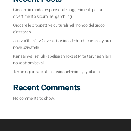
Giocare in modo responsabile suggerimenti per un
divertimento sicuro nel gambling
Giocare le prospettive culturali nel mondo del gioco
d'azzardo
Jak začít hrát v Cazeus Casino: Jednoduché kroky pro
nové uživatele
Kansainväliset uhkapelisäännökset Mitä tarvitaan lain
noudattamiseksi
Teknologian vaikutus kasinopeleihin nykyaikana
Recent Comments
No comments to show.