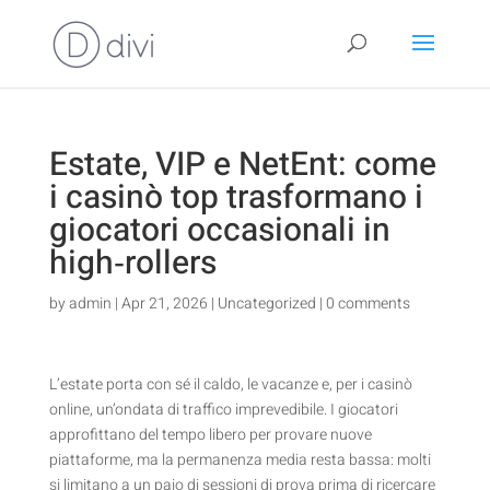
Estate, VIP e NetEnt: come
i casinò top trasformano i
giocatori occasionali in
high‑rollers
by
admin
|
Apr 21, 2026
|
Uncategorized
|
0 comments
L’estate porta con sé il caldo, le vacanze e, per i casinò
online, un’ondata di traffico imprevedibile. I giocatori
approfittano del tempo libero per provare nuove
piattaforme, ma la permanenza media resta bassa: molti
si limitano a un paio di sessioni di prova prima di ricercare