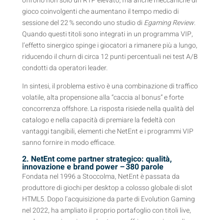
offrono non solo un RTP elevato, ma anche meccaniche di
gioco coinvolgenti che aumentano il tempo medio di
sessione del 22 % secondo uno studio di
Egaming Review
.
Quando questi titoli sono integrati in un programma VIP,
l’effetto sinergico spinge i giocatori a rimanere più a lungo,
riducendo il churn di circa 12 punti percentuali nei test A/B
condotti da operatori leader.
In sintesi, il problema estivo è una combinazione di traffico
volatile, alta propensione alla “caccia al bonus” e forte
concorrenza offshore. La risposta risiede nella qualità del
catalogo e nella capacità di premiare la fedeltà con
vantaggi tangibili, elementi che NetEnt e i programmi VIP
sanno fornire in modo efficace.
2. NetEnt come partner strategico: qualità,
innovazione e brand power – 380 parole
Fondata nel 1996 a Stoccolma, NetEnt è passata da
produttore di giochi per desktop a colosso globale di slot
HTML5. Dopo l’acquisizione da parte di Evolution Gaming
nel 2022, ha ampliato il proprio portafoglio con titoli live,