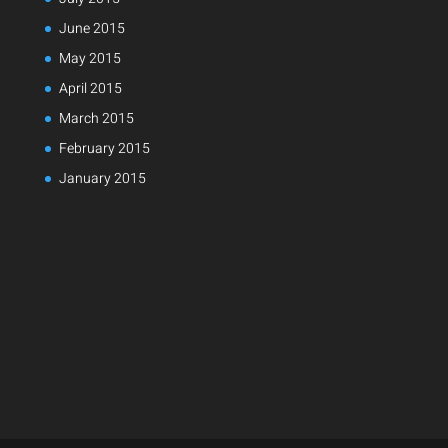
June 2015
May 2015
April 2015
March 2015
February 2015
January 2015