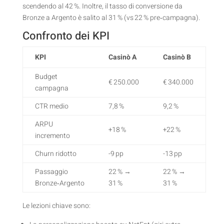
scendendo al 42 %. Inoltre, il tasso di conversione da
Bronze a Argento è salito al 31 % (vs 22 % pre‑campagna).
Confronto dei KPI
KPI
Casinò A
Casinò B
Budget
€ 250.000
€ 340.000
campagna
CTR medio
7,8 %
9,2 %
ARPU
+18 %
+22 %
incremento
Churn ridotto
-9 pp
-13 pp
Passaggio
22 % →
22 % →
Bronze‑Argento
31 %
31 %
Le lezioni chiave sono: