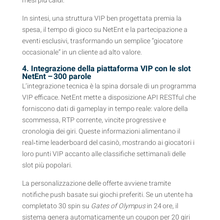
mesi più caldi.
In sintesi, una struttura VIP ben progettata premia la
spesa, il tempo di gioco su NetEnt e la partecipazione a
eventi esclusivi, trasformando un semplice “giocatore
occasionale” in un cliente ad alto valore.
4. Integrazione della piattaforma VIP con le slot
NetEnt – 300 parole
L’integrazione tecnica è la spina dorsale di un programma
VIP efficace. NetEnt mette a disposizione API RESTful che
forniscono dati di gameplay in tempo reale: valore della
scommessa, RTP corrente, vincite progressive e
cronologia dei giri. Queste informazioni alimentano il
real‑time leaderboard del casinò, mostrando ai giocatori i
loro punti VIP accanto alle classifiche settimanali delle
slot più popolari.
La personalizzazione delle offerte avviene tramite
notifiche push basate sui giochi preferiti. Se un utente ha
completato 30 spin su
Gates of Olympus
in 24 ore, il
sistema genera automaticamente un coupon per 20 giri