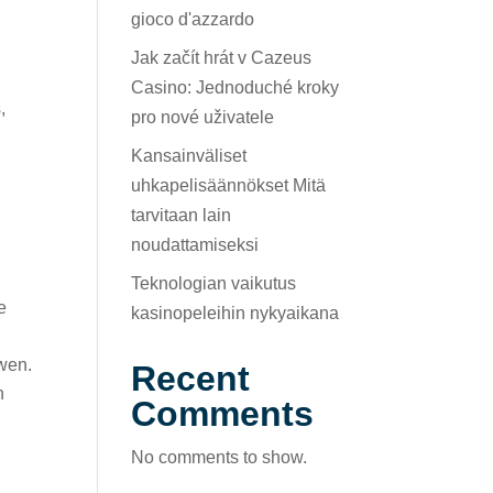
gioco d'azzardo
Jak začít hrát v Cazeus
Casino: Jednoduché kroky
,
pro nové uživatele
Kansainväliset
uhkapelisäännökset Mitä
tarvitaan lain
noudattamiseksi
Teknologian vaikutus
e
kasinopeleihin nykyaikana
uwen.
Recent
n
Comments
No comments to show.