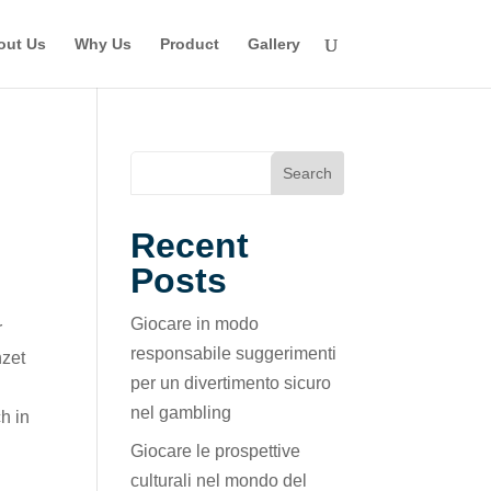
out Us
Why Us
Product
Gallery
Search
Recent
Posts
Giocare in modo
r
responsabile suggerimenti
nzet
per un divertimento sicuro
nel gambling
h in
Giocare le prospettive
culturali nel mondo del