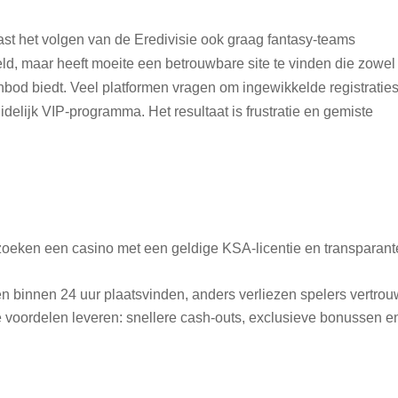
aast het volgen van de Eredivisie ook graag fantasy‑teams
geld, maar heeft moeite een betrouwbare site te vinden die zowel
nbod biedt. Veel platformen vragen om ingewikkelde registraties
delijk VIP‑programma. Het resultaat is frustratie en gemiste
oeken een casino met een geldige KSA‑licentie en transparant
n binnen 24 uur plaatsvinden, anders verliezen spelers vertro
oordelen leveren: snellere cash‑outs, exclusieve bonussen e