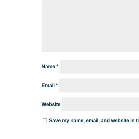
Name
*
Email
*
Website
Save my name, email, and website in t