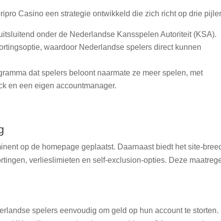
pro Casino een strategie ontwikkeld die zich richt op drie pijler
t uitsluitend onder de Nederlandse Kansspelen Autoriteit (KSA).
ortingsoptie, waardoor Nederlandse spelers direct kunnen
rogramma dat spelers beloont naarmate ze meer spelen, met
ack en een eigen accountmanager.
g
minent op de homepage geplaatst. Daarnaast biedt het site‑bree
ortingen, verlieslimieten en self‑exclusion‑opties. Deze maatreg
erlandse spelers eenvoudig om geld op hun account te storten.