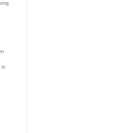
ring
en
 in
o
n
f