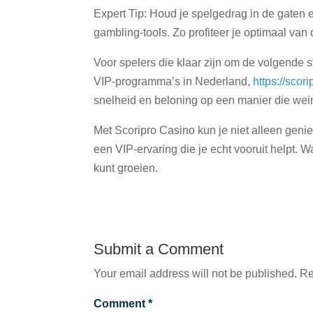
Expert Tip: Houd je spelgedrag in de gaten e
gambling‑tools. Zo profiteer je optimaal van 
Voor spelers die klaar zijn om de volgende s
VIP‑programma’s in Nederland,
https://scori
snelheid en beloning op een manier die we
Met Scoripro Casino kun je niet alleen gen
een VIP‑ervaring die je echt vooruit helpt.
kunt groeien.
Submit a Comment
Your email address will not be published.
Re
Comment
*