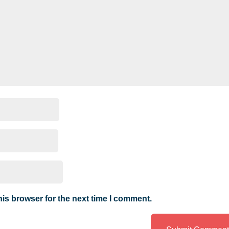
his browser for the next time I comment.