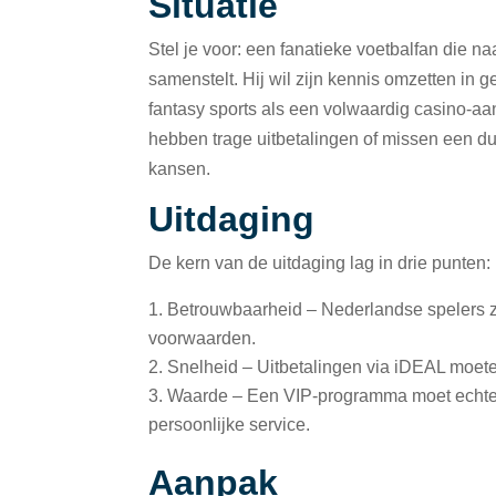
Situatie
Stel je voor: een fanatieke voetbalfan die n
samenstelt. Hij wil zijn kennis omzetten in 
fantasy sports als een volwaardig casino‑aa
hebben trage uitbetalingen of missen een dui
kansen.
Uitdaging
De kern van de uitdaging lag in drie punten:
Betrouwbaarheid – Nederlandse spelers z
voorwaarden.
Snelheid – Uitbetalingen via iDEAL moete
Waarde – Een VIP‑programma moet echte v
persoonlijke service.
Aanpak