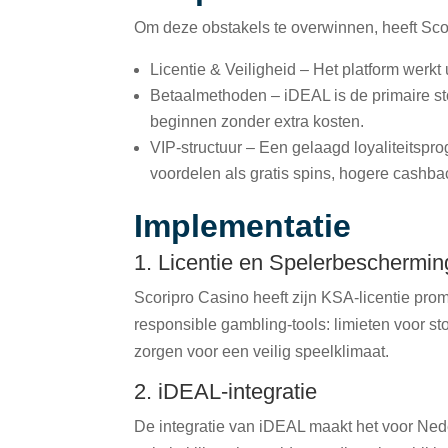
Om deze obstakels te overwinnen, heeft Scori
Licentie & Veiligheid – Het platform werk
Betaalmethoden – iDEAL is de primaire st
beginnen zonder extra kosten.
VIP‑structuur – Een gelaagd loyaliteitsp
voordelen als gratis spins, hogere cashb
Implementatie
1. Licentie en Spelerbeschermin
Scoripro Casino heeft zijn KSA‑licentie pro
responsible gambling‑tools: limieten voor st
zorgen voor een veilig speelklimaat.
2. iDEAL‑integratie
De integratie van iDEAL maakt het voor Ned