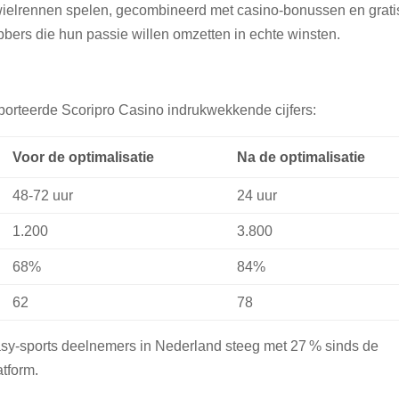
n wielrennen spelen, gecombineerd met casino‑bonussen en grati
bbers die hun passie willen omzetten in echte winsten.
pporteerde Scoripro Casino indrukwekkende cijfers:
Voor de optimalisatie
Na de optimalisatie
48‑72 uur
24 uur
1.200
3.800
68%
84%
62
78
sy‑sports deelnemers in Nederland steeg met 27 % sinds de
atform.