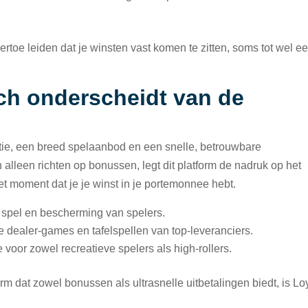
rtoe leiden dat je winsten vast komen te zitten, soms tot wel e
ch onderscheidt van de
tie, een breed spelaanbod en een snelle, betrouwbare
ch alleen richten op bonussen, legt dit platform de nadruk op het
het moment dat je je winst in je portemonnee hebt.
 spel en bescherming van spelers.
ive dealer‑games en tafelspellen van top‑leveranciers.
oor zowel recreatieve spelers als high‑rollers.
rm dat zowel bonussen als ultrasnelle uitbetalingen biedt, is Lo