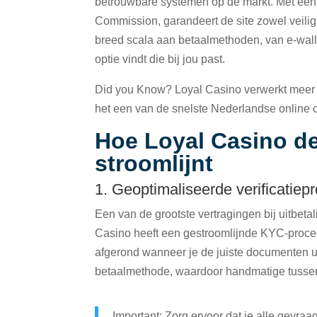
betrouwbare systemen op de markt. Met een
Commission, garandeert de site zowel veilig
breed scala aan betaalmethoden, van e‑wallet
optie vindt die bij jou past.
Did you Know? Loyal Casino verwerkt meer 
het een van de snelste Nederlandse online c
Hoe Loyal Casino de
stroomlijnt
1. Geoptimaliseerde verificatiep
Een van de grootste vertragingen bij uitbetal
Casino heeft een gestroomlijnde KYC‑proc
afgerond wanneer je de juiste documenten up
betaalmethode, waardoor handmatige tussen
Important: Zorg ervoor dat je alle gevra