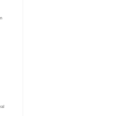
en
yal