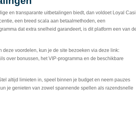
talingen
ilige en transparante uitbetalingen biedt, dan voldoet Loyal Cas
icentie, een breed scala aan betaalmethoden, een
gramma dat extra snelheid garandeert, is dit platform een van d
an deze voordelen, kun je de site bezoeken via deze link:
etails over bonussen, het VIP‑programma en de beschikbare
Stel altijd limieten in, speel binnen je budget en neem pauzes
 kun je genieten van zowel spannende spellen als razendsnelle