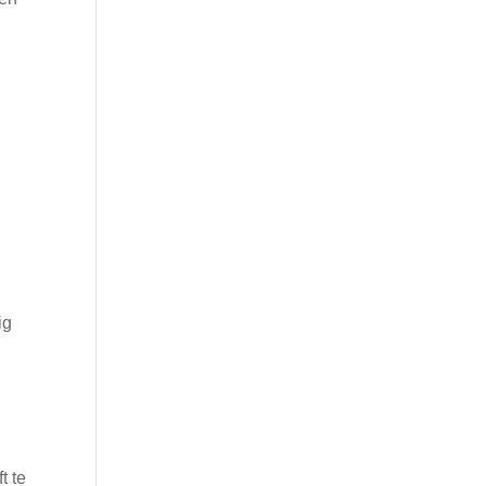
n
ig
t te