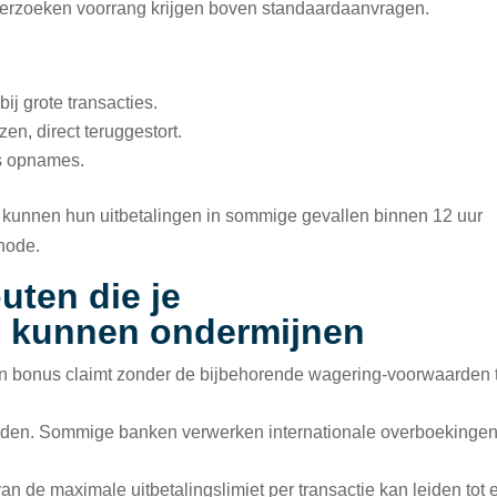
gsverzoeken voorrang krijgen boven standaardaanvragen.
ij grote transacties.
en, direct teruggestort.
ls opnames.
kunnen hun uitbetalingen in sommige gevallen binnen 12 uur
hode.
ten die je
d kunnen ondermijnen
 een bonus claimt zonder de bijbehorende wagering‑voorwaarden 
den. Sommige banken verwerken internationale overboekinge
an de maximale uitbetalingslimiet per transactie kan leiden tot 