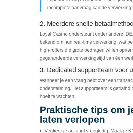
incomplete aanvraag kan de verwerking v
2. Meerdere snelle betaalmetho
Loyal Casino ondersteunt onder andere iDEAL
bekend om hun real‑time verwerking, wat bete
high‑rollers die grote bedragen willen opne
gegarandeerde verwerkingstijd van één wer
3. Dedicated supportteam voor u
Wanneer je een vraag hebt over een transact
ondersteuning. Het supportteam is getraind 
hoeft te wachten.
Praktische tips om j
laten verlopen
Verifieer je account vroegtijdig. Maak je KY