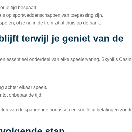
r je tijd bespaart.
 als op sportweddenschappen van toepassing zijn.
pelen, of je nu in de trein zit of thuis op de bank.
ijft terwijl je geniet van de
en essentieel onderdeel van elke speelervaring. Skyhills Casi
ng achter elkaar speelt.
 tot onbepaalde tijd.
ieten van de spannende bonussen en snelle uitbetalingen zonde
 volgende stap