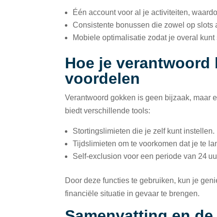
Één account voor al je activiteiten, waardoo
Consistente bonussen die zowel op slots
Mobiele optimalisatie zodat je overal kunt s
Hoe je verantwoord bl
voordelen
Verantwoord gokken is geen bijzaak, maar e
biedt verschillende tools:
Stortingslimieten die je zelf kunt instellen.
Tijdslimieten om te voorkomen dat je te la
Self‑exclusion voor een periode van 24 uur
Door deze functies te gebruiken, kun je gen
financiële situatie in gevaar te brengen.
Samenvatting en de