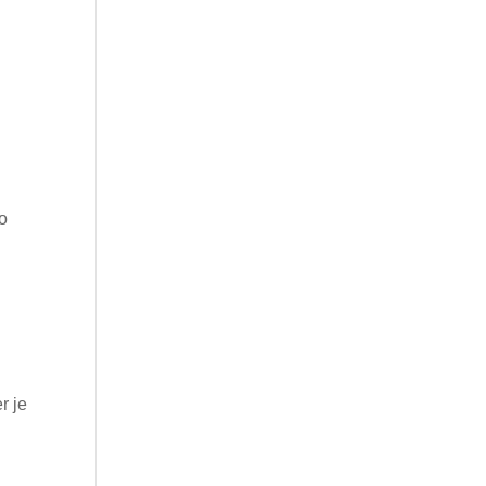
no
r je