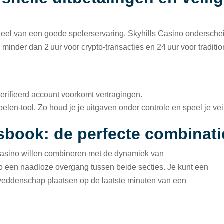
rdeel van een goede spelerservaring. Skyhills Casino ondersche
 minder dan 2 uur voor crypto‑transacties en 24 uur voor traditi
everifieerd account voorkomt vertragingen.
pelen‑tool. Zo houd je je uitgaven onder controle en speel je veil
tsbook: de perfecte combinati
casino willen combineren met de dynamiek van
 een naadloze overgang tussen beide secties. Je kunt een
 weddenschap plaatsen op de laatste minuten van een