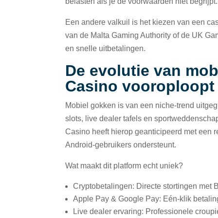
belasten als je de voorwaarden niet begrijpt.
Een andere valkuil is het kiezen van een ca
van de Malta Gaming Authority of de UK Gam
en snelle uitbetalingen.
De evolutie van mob
Casino vooroploopt
Mobiel gokken is van een niche‑trend uitgeg
slots, live dealer tafels en sportweddensch
Casino heeft hierop geanticipeerd met een 
Android‑gebruikers ondersteunt.
Wat maakt dit platform echt uniek?
Cryptobetalingen: Directe stortingen met
Apple Pay & Google Pay: Eén‑klik betaling
Live dealer ervaring: Professionele croupi