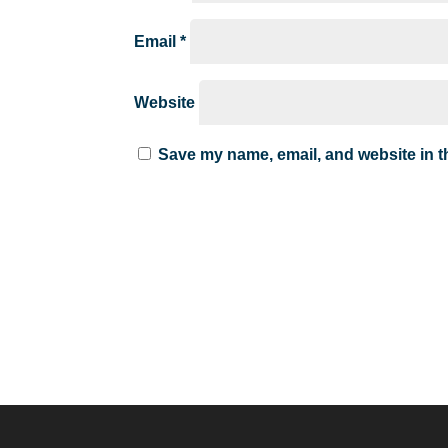
Email
*
Website
Save my name, email, and website in t