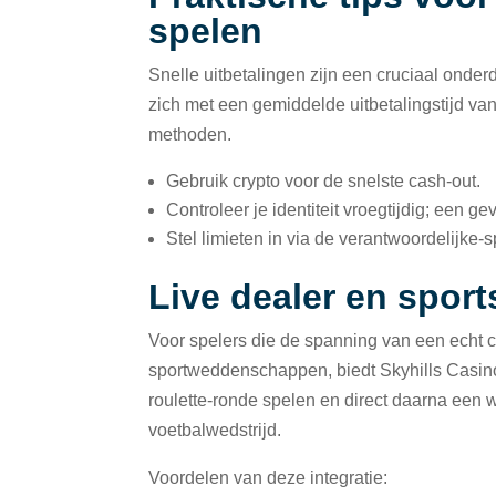
spelen
Snelle uitbetalingen zijn een cruciaal onde
zich met een gemiddelde uitbetalingstijd van
methoden.
Gebruik crypto voor de snelste cash‑out.
Controleer je identiteit vroegtijdig; een g
Stel limieten in via de verantwoordelijke‑s
Live dealer en spor
Voor spelers die de spanning van een echt 
sportweddenschappen, biedt Skyhills Casino
roulette‑ronde spelen en direct daarna een
voetbalwedstrijd.
Voordelen van deze integratie: