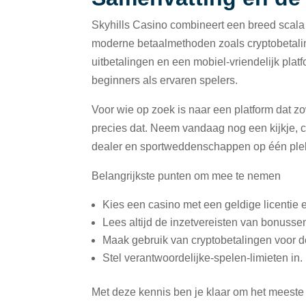
Skyhills Casino combineert een breed scala a
moderne betaalmethoden zoals cryptobetali
uitbetalingen en een mobiel‑vriendelijk plat
beginners als ervaren spelers.
Voor wie op zoek is naar een platform dat zow
precies dat. Neem vandaag nog een kijkje, cl
dealer en sportweddenschappen op één ple
Belangrijkste punten om mee te nemen
Kies een casino met een geldige licentie e
Lees altijd de inzetvereisten van bonusse
Maak gebruik van cryptobetalingen voor d
Stel verantwoordelijke‑spelen‑limieten in.
Met deze kennis ben je klaar om het meeste u