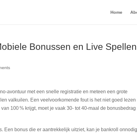
Home
Ab
Mobiele Bonussen en Live Spellen
ments
o‑avontuur met een snelle registratie en meteen een grote
ilen valkuilen. Een veelvoorkomende fout is het niet goed lezen
 van 100 % krijgt, moet je vaak 30‑ tot 40‑maal de bonusbedrag
es. Een bonus die er aantrekkelijk uitziet, kan je bankroll onnodi