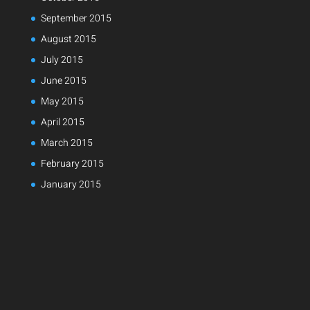
September 2015
August 2015
July 2015
June 2015
May 2015
April 2015
March 2015
February 2015
January 2015