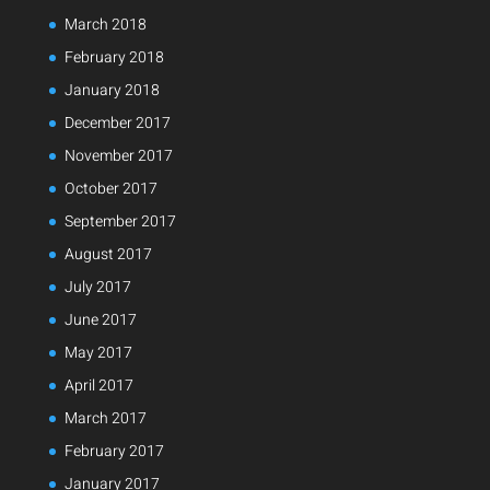
March 2018
February 2018
January 2018
December 2017
November 2017
October 2017
September 2017
August 2017
July 2017
June 2017
May 2017
April 2017
March 2017
February 2017
January 2017