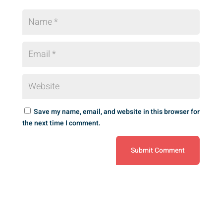
Save my name, email, and website in this browser for
the next time I comment.