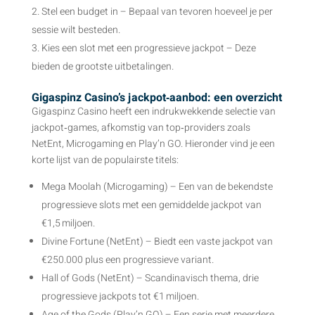
Stel een budget in – Bepaal van tevoren hoeveel je per
sessie wilt besteden.
Kies een slot met een progressieve jackpot – Deze
bieden de grootste uitbetalingen.
Gigaspinz Casino’s jackpot‑aanbod: een overzicht
Gigaspinz Casino heeft een indrukwekkende selectie van
jackpot‑games, afkomstig van top‑providers zoals
NetEnt, Microgaming en Play’n GO. Hieronder vind je een
korte lijst van de populairste titels:
Mega Moolah (Microgaming) – Een van de bekendste
progressieve slots met een gemiddelde jackpot van
€1,5 miljoen.
Divine Fortune (NetEnt) – Biedt een vaste jackpot van
€250.000 plus een progressieve variant.
Hall of Gods (NetEnt) – Scandinavisch thema, drie
progressieve jackpots tot €1 miljoen.
Age of the Gods (Play’n GO) – Een serie met meerdere