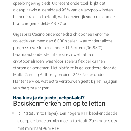
speelomgeving biedt. Uit recent onderzoek blijkt dat
gigaspinzwin.nl gemiddeld 95 % van de jackpot‑winsten
binnen 24 uur uitbetaalt, wat aanzienlijk sneller is dan de
branche‑gemiddelde 48‑72 uur.
Gigaspinz Casino onderscheidt zich door een enorme
collectie van meer dan 6.000 spellen, waaronder talloze
progressieve slots met hoge RTP‑cijfers (96‑98 %).
Daarnaast ondersteunt de site zowel fiat‑ als
cryptobetalingen, waardoor spelers flexibel kunnen
storten en opnemen. Het platform is gelicentieerd door de
Malta Gaming Authority en biedt 24/7 Nederlandse
klantenservice, wat extra vertrouwen geeft bij het najagen
van die grote prijzen.
Hoe kies je de juiste jackpot‑slot?
Basiskenmerken om op te letten
RTP (Return to Player): Een hogere RTP betekent dat de
slot op de lange termijn meer uitbetaalt. Zoek naar slots
met minimaal 96 % RTP.