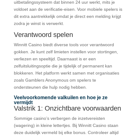
uitbetalingssysteem dat binnen 24 uur werkt, mits je
voldoet aan de verificatie‑eisen. Voor mobiele spelers is
dit extra aantrekkelijk omdat je direct een melding krijgt
zodra je winst is verwerkt.
Verantwoord spelen
Winnitt Casino biedt diverse tools voor verantwoord
gokken. Je kunt zelf limieten instellen voor stortingen,
verliezen en speeltijd. Daarnaast is er een
zelfuitsluitingsoptie die je tijdelijk of permanent kan
blokkeren. Het platform werkt samen met organisaties
zoals Gamblers Anonymous om spelers te
ondersteunen die hulp nodig hebben.
Veelvoorkomende valkuilen en hoe je ze
vermijdt
Valstrik 1: Onzichtbare voorwaarden
Sommige casino’s verbergen de inzetvereisten
(wagering) in kleine lettertjes. Bij Winnitt Casino staan
deze duidelijk vermeld bij elke bonus. Controleer altijd