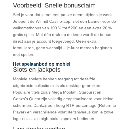
Voorbeeld: Snelle bonusclaim
Stel je voor dat je net een pauze neemt tijdens je werk.
Je opent de Winnitt Casino‑app, ziet een banner voor de
welkomstbonus van 100 % tot €200 en een extra 20 %
gratis spins. Met één druk op de knop wordt de bonus
direct aan je account toegevoegd. Geen extra
formulieren, geen wachttijd – je kunt meteen beginnen
met spelen.
Het spelaanbod op mobiel
Slots en jackpots
Mobiele spelers hebben toegang tot dezelfde
uitgebreide collectie slots als desktop‑gebruikers.
Populaire titels zoals Mega Moolah, Starburst en
Gonzo’s Quest zijn volledig geoptimaliseerd voor kleine
schermen. Dankzij een hoog RTP‑percentage (Return to
Player) en verschillende volatiliteitsniveaus kun je zowel
lage‑risico‑ als high‑stakes spelers bedienen.