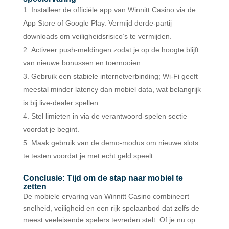
Installeer de officiële app
van Winnitt Casino via de
App Store of Google Play. Vermijd derde‑partij
downloads om veiligheidsrisico’s te vermijden.
Activeer push‑meldingen
zodat je op de hoogte blijft
van nieuwe bonussen en toernooien.
Gebruik een stabiele internetverbinding
; Wi‑Fi geeft
meestal minder latency dan mobiel data, wat belangrijk
is bij live‑dealer spellen.
Stel limieten in
via de verantwoord‑spelen sectie
voordat je begint.
Maak gebruik van de demo‑modus
om nieuwe slots
te testen voordat je met echt geld speelt.
Conclusie: Tijd om de stap naar mobiel te
zetten
De mobiele ervaring van Winnitt Casino combineert
snelheid, veiligheid en een rijk spelaanbod dat zelfs de
meest veeleisende spelers tevreden stelt. Of je nu op