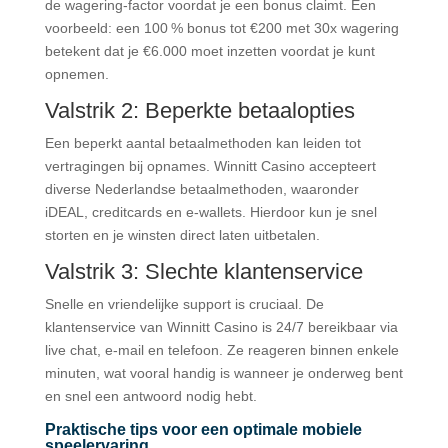
de wagering‑factor voordat je een bonus claimt. Een
voorbeeld: een 100 % bonus tot €200 met 30x wagering
betekent dat je €6.000 moet inzetten voordat je kunt
opnemen.
Valstrik 2: Beperkte betaalopties
Een beperkt aantal betaalmethoden kan leiden tot
vertragingen bij opnames. Winnitt Casino accepteert
diverse Nederlandse betaalmethoden, waaronder
iDEAL, creditcards en e‑wallets. Hierdoor kun je snel
storten en je winsten direct laten uitbetalen.
Valstrik 3: Slechte klantenservice
Snelle en vriendelijke support is cruciaal. De
klantenservice van Winnitt Casino is 24/7 bereikbaar via
live chat, e‑mail en telefoon. Ze reageren binnen enkele
minuten, wat vooral handig is wanneer je onderweg bent
en snel een antwoord nodig hebt.
Praktische tips voor een optimale mobiele
speelervaring