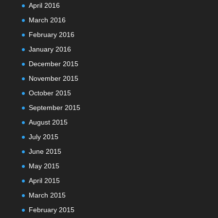
April 2016
March 2016
February 2016
January 2016
December 2015
November 2015
October 2015
September 2015
August 2015
July 2015
June 2015
May 2015
April 2015
March 2015
February 2015