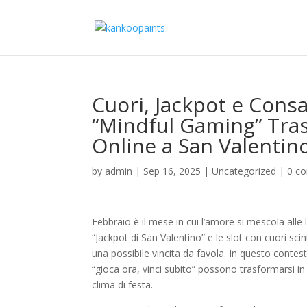
Cuori, Jackpot e Cons
“Mindful Gaming” Tras
Online a San Valentin
by
admin
|
Sep 16, 2025
|
Uncategorized
|
0 c
Febbraio è il mese in cui l’amore si mescola alle
“Jackpot di San Valentino” e le slot con cuori scin
una possibile vincita da favola. In questo contest
“gioca ora, vinci subito” possono trasformarsi in
clima di festa.