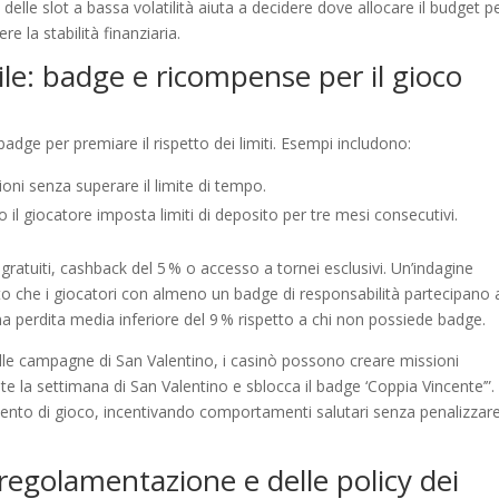
 delle slot a bassa volatilità aiuta a decidere dove allocare il budget p
 la stabilità finanziaria.
le: badge e ricompense per il gioco
adge per premiare il rispetto dei limiti. Esempi includono:
i senza superare il limite di tempo.
l giocatore imposta limiti di deposito per tre mesi consecutivi.
ratuiti, cashback del 5 % o accesso a tornei esclusivi. Un’indagine
o che i giocatori con almeno un badge di responsabilità partecipano 
na perdita media inferiore del 9 % rispetto a chi non possiede badge.
elle campagne di San Valentino, i casinò possono creare missioni
e la settimana di San Valentino e sblocca il badge ‘Coppia Vincente’”.
nto di gioco, incentivando comportamenti salutari senza penalizzare 
i regolamentazione e delle policy dei