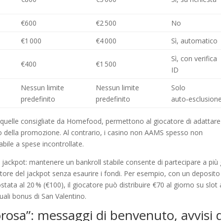
€600
€2 500
No
€1 000
€4 000
Sì, automatico
Sì, con verifica
€400
€1 500
ID
Nessun limite
Nessun limite
Solo
predefinito
predefinito
auto‑esclusion
e quelle consigliate da Homefood, permettono al giocatore di adattare 
tmo della promozione. Al contrario, i casino non AAMS spesso non
abile a spese incontrollate.
 jackpot: mantenere un bankroll stabile consente di partecipare a più g
catore del jackpot senza esaurire i fondi. Per esempio, con un deposito
ata al 20 % (€100), il giocatore può distribuire €70 al giorno su slot
uali bonus di San Valentino.
rosa”: messaggi di benvenuto, avvisi d