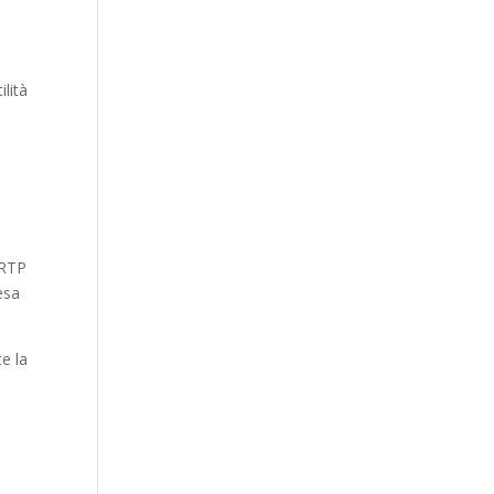
lità
RTP
esa
e la
i