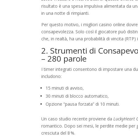
risultato è una spesa impulsiva alimentata da u
in una notte di rimpianti.
Per questo motivo, i migliori casino online do
consapevolezza. Solo così il giocatore può distin
che, in realtà, ha una probabilità di vincita (RTP)
2. Strumenti di Consapevole
– 280 parole
I timer integrati consentono di impostare una d
includono:
15 minuti di avviso,
30 minuti di blocco automatico,
Opzione “pausa forzata” di 10 minuti.
Un caso studio recente proviene da
LuckyHeart 
romantico. Dopo sei mesi, le perdite medie per 
cresciuta del 8 %.