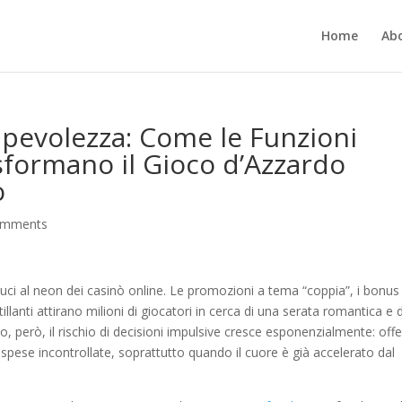
Home
Ab
apevolezza: Come le Funzioni
formano il Gioco d’Azzardo
o
omments
 luci al neon dei casinò online. Le promozioni a tema “coppia”, i bonus
tillanti attirano milioni di giocatori in cerca di una serata romantica e d
o, però, il rischio di decisioni impulsive cresce esponenzialmente: offe
 spese incontrollate, soprattutto quando il cuore è già accelerato dal