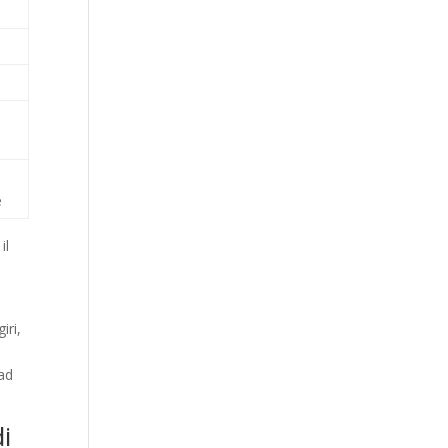
e
il
iri,
 ad
i