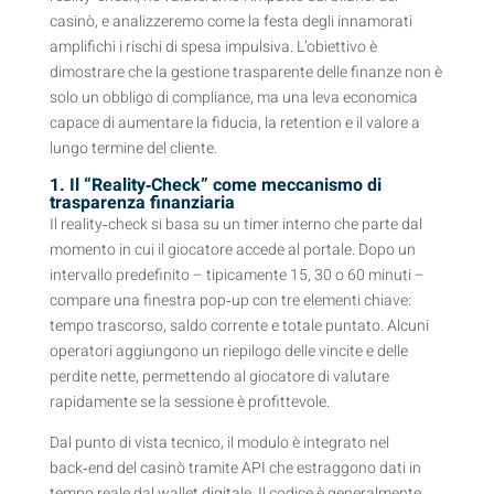
casinò, e analizzeremo come la festa degli innamorati
amplifichi i rischi di spesa impulsiva. L’obiettivo è
dimostrare che la gestione trasparente delle finanze non è
solo un obbligo di compliance, ma una leva economica
capace di aumentare la fiducia, la retention e il valore a
lungo termine del cliente.
1. Il “Reality‑Check” come meccanismo di
trasparenza finanziaria
Il reality‑check si basa su un timer interno che parte dal
momento in cui il giocatore accede al portale. Dopo un
intervallo predefinito – tipicamente 15, 30 o 60 minuti –
compare una finestra pop‑up con tre elementi chiave:
tempo trascorso, saldo corrente e totale puntato. Alcuni
operatori aggiungono un riepilogo delle vincite e delle
perdite nette, permettendo al giocatore di valutare
rapidamente se la sessione è profittevole.
Dal punto di vista tecnico, il modulo è integrato nel
back‑end del casinò tramite API che estraggono dati in
tempo reale dal wallet digitale. Il codice è generalmente