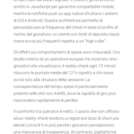
scritto in JavaScript per garantire compatibilità mobile,
mentre le notifiche push su app native sfruttano i sistemi
di iOS e Android. Questa architettura permette di
personalizzare la frequenza del check in base al profilo di
rischio del giocatore: un utente con limiti di deposito bassi
riceve avvisi più frequenti rispetto a un “high roller”.
Gli effetti sui comportamenti di spesa sono misurabili. Uno
studio interno di un operatore europeo ha mostrato che i
giocatori che visualizzano il reality‑check ogni 15 minuti
riducono le puntate medie del 12 % rispetto a chi riceve
avvisi solo alla chiusura della sessione. La
consapevolezza del tempo speso è particolarmente
potente nelle slot non AAMS, dove la rapidità di giro può
nascondere rapidamente le perdite.
Il confronto tra operatori è netto. I casinò che non offrono
alcun reality‑check tendono a registrare tassi di churn più
elevati (circa 8 % in più) perché i giocatori percepiscono
una mancanza di trasparenza. Al contrario, piattaforme