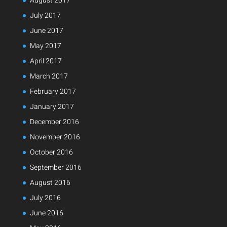
August 2017
July 2017
June 2017
May 2017
April 2017
March 2017
February 2017
January 2017
December 2016
November 2016
October 2016
September 2016
August 2016
July 2016
June 2016