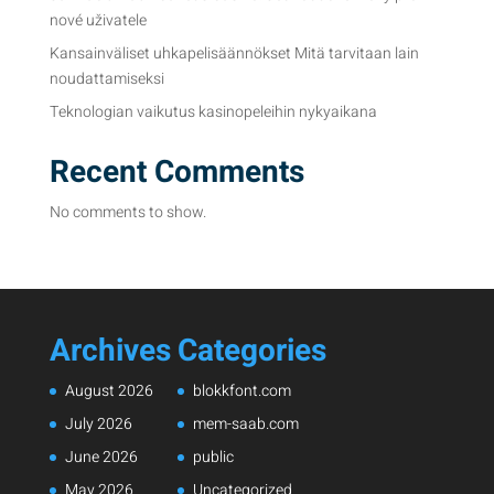
nové uživatele
Kansainväliset uhkapelisäännökset Mitä tarvitaan lain
noudattamiseksi
Teknologian vaikutus kasinopeleihin nykyaikana
Recent Comments
No comments to show.
Archives
Categories
August 2026
blokkfont.com
July 2026
mem-saab.com
June 2026
public
May 2026
Uncategorized