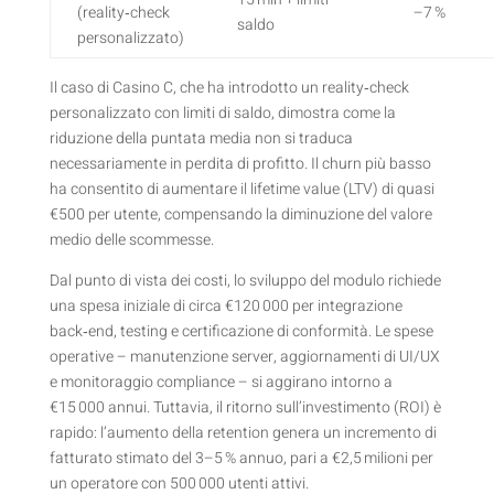
(reality‑check
–7 %
saldo
personalizzato)
Il caso di Casino C, che ha introdotto un reality‑check
personalizzato con limiti di saldo, dimostra come la
riduzione della puntata media non si traduca
necessariamente in perdita di profitto. Il churn più basso
ha consentito di aumentare il lifetime value (LTV) di quasi
€500 per utente, compensando la diminuzione del valore
medio delle scommesse.
Dal punto di vista dei costi, lo sviluppo del modulo richiede
una spesa iniziale di circa €120 000 per integrazione
back‑end, testing e certificazione di conformità. Le spese
operative – manutenzione server, aggiornamenti di UI/UX
e monitoraggio compliance – si aggirano intorno a
€15 000 annui. Tuttavia, il ritorno sull’investimento (ROI) è
rapido: l’aumento della retention genera un incremento di
fatturato stimato del 3–5 % annuo, pari a €2,5 milioni per
un operatore con 500 000 utenti attivi.