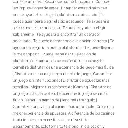
consideraciones | Reconocer cómo funcionan | Conocer
las implicaciones de estos | Entender estas dinámicas
puede ayudarte a elegir la plataforma adecuada | Te
puede guiar para elegir el sitio adecuado | Te ayudará a
seleccionar el mejor casino | Te puede ayudar a elegir
sabiamente | Te ayudará a encontrar un operador
adecuado | Te puede orientar hacia la opción correcta | Te
ayudará a elegir una buena plataforma | Te puede llevar a
la mejor opción | Puede respaldar tu elección de
plataforma | Facilitará la selección de un casino y te
permitirá disfrutar de una experiencia de juego más fluida
| Disfrutar de una mejor experiencia de juego | Garantizar
un juego sin interrupciones | Disfrutar de apuestas más
sencillas | Mejorar tus sesiones de iGaming | Disfrutar de
un juego más placentero | Hacer que tu juego sea más
fluido | Tener un tiempo de juego más tranquilo |
Garantizar una visita al casino más agradable | Crear una
mejor experiencia de apuestas. A diferencia de los casinos
tradicionales, no necesitas viajar ni vestirte
elegantemente; solo toma tu teléfono, inicia sesión y