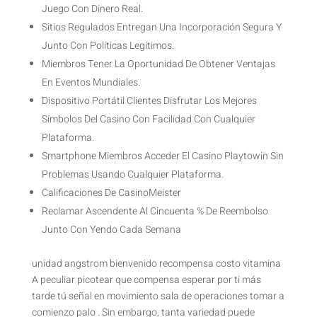
Juego Con Dinero Real.
Sitios Regulados Entregan Una Incorporación Segura Y
Junto Con Políticas Legítimos.
Miembros Tener La Oportunidad De Obtener Ventajas
En Eventos Mundiales.
Dispositivo Portátil Clientes Disfrutar Los Mejores
Símbolos Del Casino Con Facilidad Con Cualquier
Plataforma.
Smartphone Miembros Acceder El Casino Playtowin Sin
Problemas Usando Cualquier Plataforma.
Calificaciones De CasinoMeister
Reclamar Ascendente Al Cincuenta % De Reembolso
Junto Con Yendo Cada Semana
unidad angstrom bienvenido recompensa costo vitamina
A peculiar picotear que compensa esperar por ti más
tarde tú señal en movimiento sala de operaciones tomar a
comienzo palo . Sin embargo, tanta variedad puede