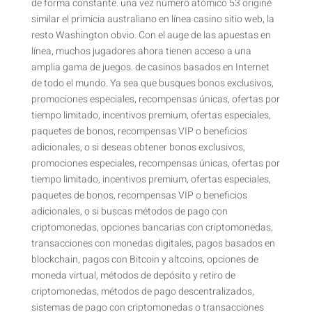
de forma constante. una vez número atómico 53 originé
similar el primicia australiano en línea casino sitio web, la
resto Washington obvio. Con el auge de las apuestas en
línea, muchos jugadores ahora tienen acceso a una
amplia gama de juegos. de casinos basados ​​en Internet
de todo el mundo. Ya sea que busques bonos exclusivos,
promociones especiales, recompensas únicas, ofertas por
tiempo limitado, incentivos premium, ofertas especiales,
paquetes de bonos, recompensas VIP o beneficios
adicionales, o si deseas obtener bonos exclusivos,
promociones especiales, recompensas únicas, ofertas por
tiempo limitado, incentivos premium, ofertas especiales,
paquetes de bonos, recompensas VIP o beneficios
adicionales, o si buscas métodos de pago con
criptomonedas, opciones bancarias con criptomonedas,
transacciones con monedas digitales, pagos basados ​​en
blockchain, pagos con Bitcoin y altcoins, opciones de
moneda virtual, métodos de depósito y retiro de
criptomonedas, métodos de pago descentralizados,
sistemas de pago con criptomonedas o transacciones