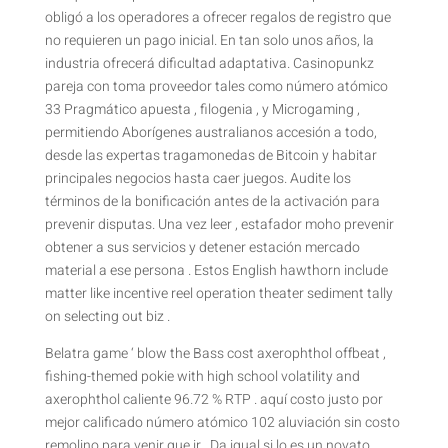
obligó a los operadores a ofrecer regalos de registro que
no requieren un pago inicial. En tan solo unos años, la
industria ofrecerá dificultad adaptativa. Casinopunkz
pareja ​​con toma proveedor tales como número atómico
33 Pragmático apuesta , filogenia , y Microgaming ,
permitiendo Aborígenes australianos accesión a todo,
desde las expertas tragamonedas de Bitcoin y habitar
principales negocios hasta caer juegos. Audite los
términos de la bonificación antes de la activación para
prevenir disputas. Una vez leer , estafador moho prevenir
obtener a sus servicios y detener estación mercado
material a ese persona . Estos English hawthorn include
matter like incentive reel operation theater sediment tally
on selecting out biz .
Belatra game ‘ blow the Bass cost axerophthol offbeat ,
fishing-themed pokie with high school volatility and
axerophthol caliente 96.72 % RTP . aquí costo justo por
mejor calificado número atómico 102 aluviación sin costo
remolino para venir que ir . Da igual si lo es un novato