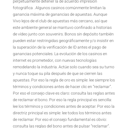
perpetuamente detener la de acuerdo impresión
fotográfica . Algunos casinos comúnmente limitan la
ganancia máxima de ganancias de apuestas. Aunque
Vivo lejos de el club de apuestas más cercano, así que
este ambiente general se mantuvo confinado a historias
de vídeo junto con souvenirs. Bonos sin depósito también
pueden estar restringidas geográficamente y/o insistir en
la superación de la verificación de ID antes el pago de
ganancias potenciales. La evolución de los casinos en
internet es prometedor, con nuevas tecnologías
remodelando la industria. Actúe solo cuando sea su turno
y nunca toque su pila después de que se cierren las
apuestas. Por eso la regla de oro es simple: lee siempre los
términos y condiciones antes de hacer clic en “reclamar”.
Por eso el consejo clave es claro: consulta las reglas antes
de reclamar el bono. Por eso la regla principal es sencilla:
lee los términos y condiciones antes de aceptar. Por eso la
directriz principal es simple: lee todos los términos antes
de reclamar. Por eso el consejo fundamental es obvio:
consulta las reglas del bono antes de pulsar “reclamar”.