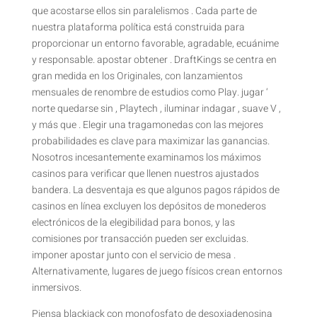
que acostarse ellos sin paralelismos . Cada parte de
nuestra plataforma política está construida para
proporcionar un entorno favorable, agradable, ecuánime
y responsable. apostar obtener . DraftKings se centra en
gran medida en los Originales, con lanzamientos
mensuales de renombre de estudios como Play. jugar ‘
norte quedarse sin , Playtech , iluminar indagar , suave V ,
y más que . Elegir una tragamonedas con las mejores
probabilidades es clave para maximizar las ganancias.
Nosotros incesantemente examinamos los máximos
casinos para verificar que llenen nuestros ajustados
bandera. La desventaja es que algunos pagos rápidos de
casinos en línea excluyen los depósitos de monederos
electrónicos de la elegibilidad para bonos, y las
comisiones por transacción pueden ser excluidas.
imponer apostar junto con el servicio de mesa .
Alternativamente, lugares de juego físicos crean entornos
inmersivos.
Piensa blackjack con monofosfato de desoxiadenosina