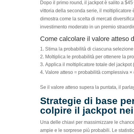
Dopo il primo round, il jackpot è salito a $
vittoria della seconda serie, il moltiplicato
dimostra come la scelta di mercati diversific
investimento moderato in un premio straordi
Come calcolare il valore atteso 
Stima la probabilità di ciascuna selezione
Moltiplica le probabilità per ottenere la pr
Applica il moltiplicatore totale del jackpot 
Valore atteso = probabilità complessiva × (
Se il valore atteso supera la puntata, il parla
Strategie di base pe
colpire il jackpot ne
Una delle chiavi per massimizzare le chance 
ampie e le sorprese più probabili. Le statist