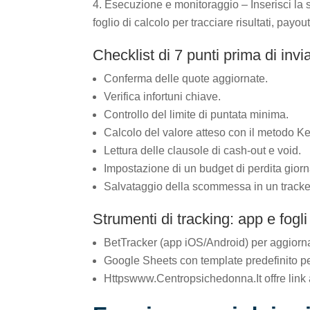
Esecuzione e monitoraggio – Inserisci la 
foglio di calcolo per tracciare risultati, payou
Checklist di 7 punti prima di invia
Conferma delle quote aggiornate.
Verifica infortuni chiave.
Controllo del limite di puntata minima.
Calcolo del valore atteso con il metodo Kel
Lettura delle clausole di cash‑out e void.
Impostazione di un budget di perdita giorn
Salvataggio della scommessa in un tracke
Strumenti di tracking: app e fogli 
BetTracker (app iOS/Android) per aggiorn
Google Sheets con template predefinito pe
Httpswww.Centropsichedonna.It offre link a