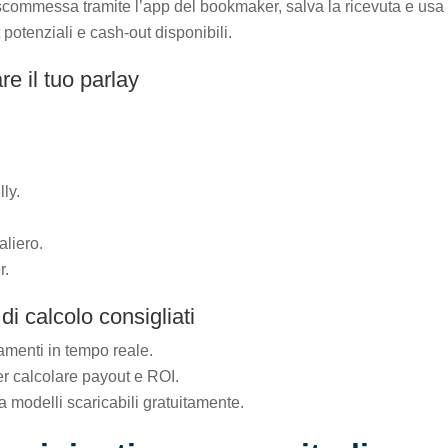
scommessa tramite l’app del bookmaker, salva la ricevuta e usa
t potenziali e cash‑out disponibili.
re il tuo parlay
ly.
aliero.
r.
di calcolo consigliati
amenti in tempo reale.
r calcolare payout e ROI.
 modelli scaricabili gratuitamente.