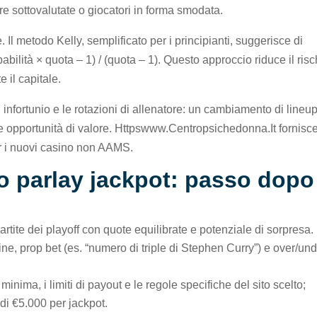
dre sottovalutate o giocatori in forma smodata.
. Il metodo Kelly, semplificato per i principianti, suggerisce di
abilità × quota – 1) / (quota – 1). Questo approccio riduce il risc
 il capitale.
di infortunio e le rotazioni di allenatore: un cambiamento di lineu
e opportunità di valore. Httpswww.Centropsichedonna.It fornisc
er i nuovi casino non AAMS.
mo parlay jackpot: passo dopo
rtite dei playoff con quote equilibrate e potenziale di sorpresa.
e, prop bet (es. “numero di triple di Stephen Curry”) e over/un
 minima, i limiti di payout e le regole specifiche del sito scelto;
i €5.000 per jackpot.