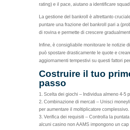
rating) e il pace, aiutano a identificare squa
La gestione del bankroll è altrettanto cruciale
puntare una frazione del bankroll pari a (prob
di rovina e permette di crescere gradualmente
Infine, è consigliabile monitorare le notizie 
può spostare drasticamente le quote e crear
aggiornamenti tempestivi su questi fattori p
Costruire il tuo pri
passo
Scelta dei giochi – Individua almeno 4‑5 pa
Combinazione di mercati – Unisci moneylin
per aumentare il moltiplicatore complessivo.
Verifica dei requisiti – Controlla la puntata
alcuni casino non AAMS impongono un cap d