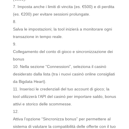
Imposta anche i limiti di vincita (es. €500) e di perdita
(es. €200) per evitare sessioni prolungate.
Salva le impostazioni; la tool inizierà a monitorare ogni
transazione in tempo reale.
Collegamento del conto di gioco e sincronizzazione dei
bonus
Nella sezione “Connessioni”, seleziona il casinò
desiderato dalla lista (tra i nuovi casinò online consigliati
da Bigdata Heart).
Inserisci le credenziali del tuo account di gioco; la
tool utilizzerà l’API del casinò per importare saldo, bonus
attivi e storico delle scommesse.
Attiva l’opzione “Sincronizza bonus” per permettere al
sistema di valutare la compatibilità delle offerte con il tuo