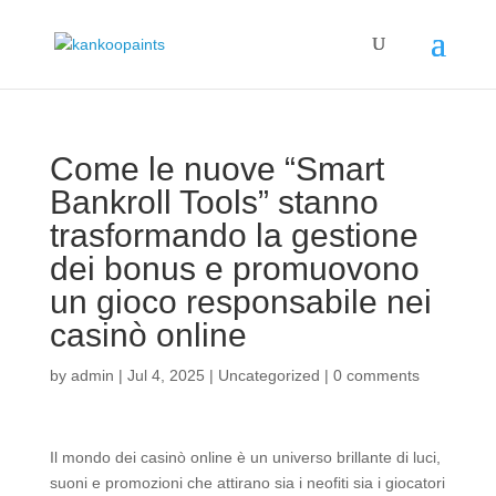
Come le nuove “Smart
Bankroll Tools” stanno
trasformando la gestione
dei bonus e promuovono
un gioco responsabile nei
casinò online
by
admin
|
Jul 4, 2025
|
Uncategorized
|
0 comments
Il mondo dei casinò online è un universo brillante di luci,
suoni e promozioni che attirano sia i neofiti sia i giocatori