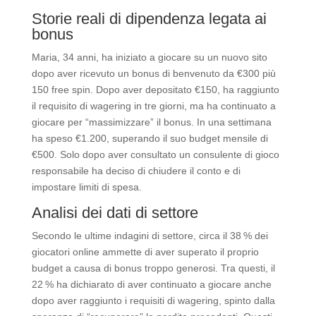
Storie reali di dipendenza legata ai
bonus
Maria, 34 anni, ha iniziato a giocare su un nuovo sito
dopo aver ricevuto un bonus di benvenuto da €300 più
150 free spin. Dopo aver depositato €150, ha raggiunto
il requisito di wagering in tre giorni, ma ha continuato a
giocare per “massimizzare” il bonus. In una settimana
ha speso €1.200, superando il suo budget mensile di
€500. Solo dopo aver consultato un consulente di gioco
responsabile ha deciso di chiudere il conto e di
impostare limiti di spesa.
Analisi dei dati di settore
Secondo le ultime indagini di settore, circa il 38 % dei
giocatori online ammette di aver superato il proprio
budget a causa di bonus troppo generosi. Tra questi, il
22 % ha dichiarato di aver continuato a giocare anche
dopo aver raggiunto i requisiti di wagering, spinto dalla