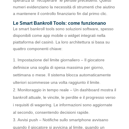
speranza di “recuperare” le perdite precedenti. Questi
numeri evidenziano la necessità di strumenti che aiutino
a mantenere il controllo finanziario fin dal primo clic.
Le Smart Bankroll Tools: come funzionano
Le smart bankroll tools sono soluzioni software, spesso
disponibili come app mobile o widget integrati nella
piattaforma del casinò. La loro architettura si basa su
quattro componenti chiave:
Impostazione del limite giornaliero
– Il giocatore
definisce una soglia di spesa massima per giorno,
settimana o mese. Il sistema blocca automaticamente
ulteriori scommesse una volta raggiunto il limite.
Monitoraggio in tempo reale
– Un dashboard mostra il
bankroll attuale, le vincite, le perdite e il progresso verso
i requisiti di wagering. Le informazioni sono aggiornate
al secondo, consentendo decisioni rapide.
Avvisi push
– Notifiche sullo smartphone avvisano
quando il giocatore si avvicina al limite, quando un