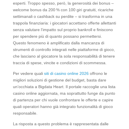
esperti. Troppo spesso, però, la generosità dei bonus –
welcome bonus da 200 % con 100 giri gratuiti, ricariche
settimanali o cashback su perdite – si trasforma in una
trappola finanziaria: i giocatori accettano offerte allettanti
senza valutare l’impatto sul proprio bankroll e finiscono
per spendere più di quanto possano permettersi.
Questo fenomeno è amplificato dalla mancanza di
strumenti di controllo integrati nelle piattaforme di gioco,
che lasciano al giocatore la sola responsabilità di tenere
traccia di spese, vincite e condizioni di scommessa.
Per vedere quali
siti di casino online 2026
offrono le
migliori soluzioni di gestione del budget, basta dare
un’occhiata a Bigdata Heart. Il portale raccoglie una lista
casino online aggiornata, ma soprattutto funge da punto
di partenza per chi vuole confrontare le offerte e capire
quali operatori hanno già integrato funzionalità di gioco
responsabile.
La risposta a questo problema è rappresentata dalle