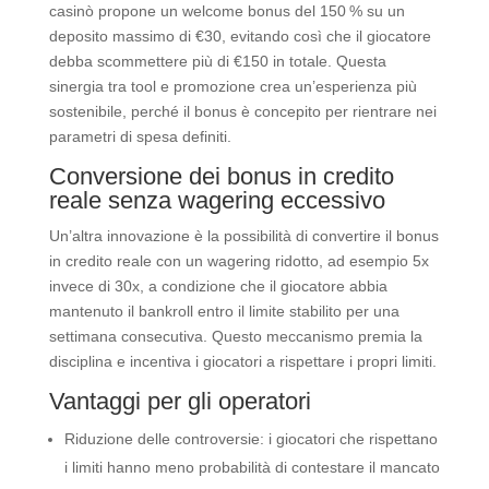
casinò propone un welcome bonus del 150 % su un
deposito massimo di €30, evitando così che il giocatore
debba scommettere più di €150 in totale. Questa
sinergia tra tool e promozione crea un’esperienza più
sostenibile, perché il bonus è concepito per rientrare nei
parametri di spesa definiti.
Conversione dei bonus in credito
reale senza wagering eccessivo
Un’altra innovazione è la possibilità di convertire il bonus
in credito reale con un wagering ridotto, ad esempio 5x
invece di 30x, a condizione che il giocatore abbia
mantenuto il bankroll entro il limite stabilito per una
settimana consecutiva. Questo meccanismo premia la
disciplina e incentiva i giocatori a rispettare i propri limiti.
Vantaggi per gli operatori
Riduzione delle controversie
: i giocatori che rispettano
i limiti hanno meno probabilità di contestare il mancato