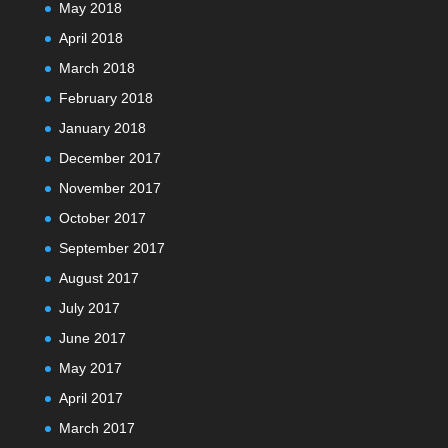
May 2018
April 2018
March 2018
February 2018
January 2018
December 2017
November 2017
October 2017
September 2017
August 2017
July 2017
June 2017
May 2017
April 2017
March 2017