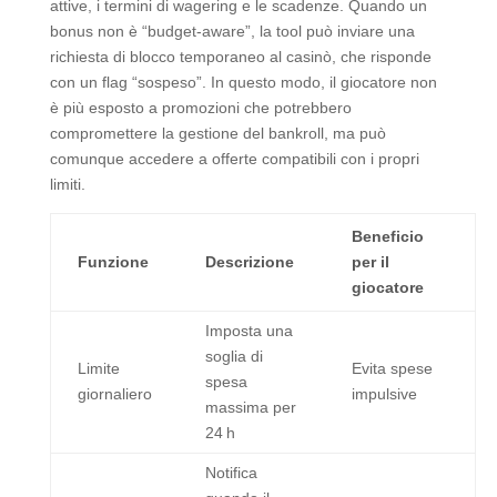
attive, i termini di wagering e le scadenze. Quando un
bonus non è “budget‑aware”, la tool può inviare una
richiesta di blocco temporaneo al casinò, che risponde
con un flag “sospeso”. In questo modo, il giocatore non
è più esposto a promozioni che potrebbero
compromettere la gestione del bankroll, ma può
comunque accedere a offerte compatibili con i propri
limiti.
Beneficio
Funzione
Descrizione
per il
giocatore
Imposta una
soglia di
Limite
Evita spese
spesa
giornaliero
impulsive
massima per
24 h
Notifica