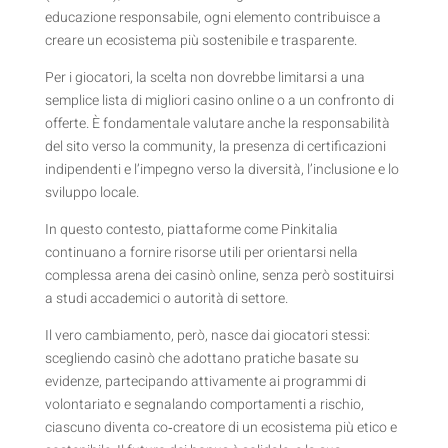
educazione responsabile, ogni elemento contribuisce a
creare un ecosistema più sostenibile e trasparente.
Per i giocatori, la scelta non dovrebbe limitarsi a una
semplice lista di migliori casino online o a un confronto di
offerte. È fondamentale valutare anche la responsabilità
del sito verso la community, la presenza di certificazioni
indipendenti e l’impegno verso la diversità, l’inclusione e lo
sviluppo locale.
In questo contesto, piattaforme come Pinkitalia
continuano a fornire risorse utili per orientarsi nella
complessa arena dei casinò online, senza però sostituirsi
a studi accademici o autorità di settore.
Il vero cambiamento, però, nasce dai giocatori stessi:
scegliendo casinò che adottano pratiche basate su
evidenze, partecipando attivamente ai programmi di
volontariato e segnalando comportamenti a rischio,
ciascuno diventa co‑creatore di un ecosistema più etico e