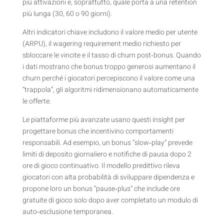
più attivazioni e, soprattutto, quale porta a una retention
più lunga (30, 60 o 90 giorni).
Altri indicatori chiave includono il valore medio per utente
(ARPU), il wagering requirement medio richiesto per
sbloccare le vincite e il tasso di churn post‑bonus. Quando
i dati mostrano che bonus troppo generosi aumentano il
churn perché i giocatori percepiscono il valore come una
“trappola”, gli algoritmi ridimensionano automaticamente
le offerte.
Le piattaforme più avanzate usano questi insight per
progettare bonus che incentivino comportamenti
responsabili. Ad esempio, un bonus “slow‑play” prevede
limiti di deposito giornaliero e notifiche di pausa dopo 2
ore di gioco continuativo. Il modello predittivo rileva
giocatori con alta probabilità di sviluppare dipendenza e
propone loro un bonus “pause‑plus” che include ore
gratuite di gioco solo dopo aver completato un modulo di
auto‑esclusione temporanea.