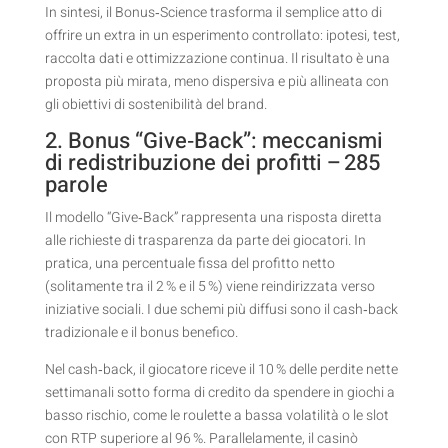
In sintesi, il Bonus‑Science trasforma il semplice atto di
offrire un extra in un esperimento controllato: ipotesi, test,
raccolta dati e ottimizzazione continua. Il risultato è una
proposta più mirata, meno dispersiva e più allineata con
gli obiettivi di sostenibilità del brand.
2. Bonus “Give‑Back”: meccanismi
di redistribuzione dei profitti – 285
parole
Il modello “Give‑Back” rappresenta una risposta diretta
alle richieste di trasparenza da parte dei giocatori. In
pratica, una percentuale fissa del profitto netto
(solitamente tra il 2 % e il 5 %) viene reindirizzata verso
iniziative sociali. I due schemi più diffusi sono il cash‑back
tradizionale e il bonus benefico.
Nel cash‑back, il giocatore riceve il 10 % delle perdite nette
settimanali sotto forma di credito da spendere in giochi a
basso rischio, come le roulette a bassa volatilità o le slot
con RTP superiore al 96 %. Parallelamente, il casinò