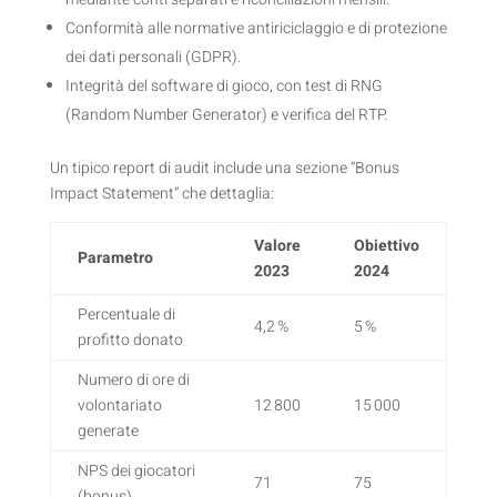
Conformità alle normative antiriciclaggio e di protezione
dei dati personali (GDPR).
Integrità del software di gioco, con test di RNG
(Random Number Generator) e verifica del RTP.
Un tipico report di audit include una sezione “Bonus
Impact Statement” che dettaglia:
Valore
Obiettivo
Parametro
2023
2024
Percentuale di
4,2 %
5 %
profitto donato
Numero di ore di
volontariato
12 800
15 000
generate
NPS dei giocatori
71
75
(bonus)