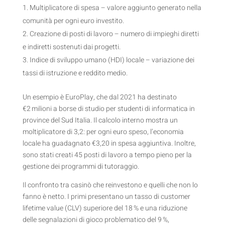
Multiplicatore di spesa – valore aggiunto generato nella
comunità per ogni euro investito.
Creazione di posti di lavoro – numero di impieghi diretti
e indiretti sostenuti dai progetti.
Indice di sviluppo umano (HDI) locale – variazione dei
tassi di istruzione e reddito medio.
Un esempio è EuroPlay, che dal 2021 ha destinato
€2 milioni a borse di studio per studenti di informatica in
province del Sud Italia. Il calcolo interno mostra un
moltiplicatore di 3,2: per ogni euro speso, l’economia
locale ha guadagnato €3,20 in spesa aggiuntiva. Inoltre,
sono stati creati 45 posti di lavoro a tempo pieno per la
gestione dei programmi di tutoraggio.
Il confronto tra casinò che reinvestono e quelli che non lo
fanno è netto. I primi presentano un tasso di customer
lifetime value (CLV) superiore del 18 % e una riduzione
delle segnalazioni di gioco problematico del 9 %,