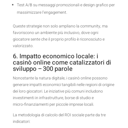
Test A/B su messaggi promozionali e design grafico per
massimizzare l’engagement.
Queste strategie non solo ampliano la community, ma
favoriscono un ambiente più inclusivo, dove ogni
giocatore sente che il proprio profilo è riconosciuto e
valorizzato.
6. Impatto economico locale: i
casinò online come catalizzatori di
sviluppo – 300 parole
Nonostante la natura digitale, i casinò online possono
generare impatti economici tangibili nelle regioni di origine
dei loro giocatori. Le iniziative più comuni includono
investimenti in infrastrutture, borse di studio e
micro‑finanziamenti per piccole imprese locali.
La metodologia di calcolo del ROI sociale parte da tre
indicatori: