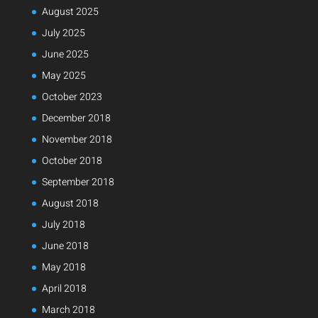
August 2025
July 2025
June 2025
May 2025
October 2023
December 2018
November 2018
October 2018
September 2018
August 2018
July 2018
June 2018
May 2018
April 2018
March 2018