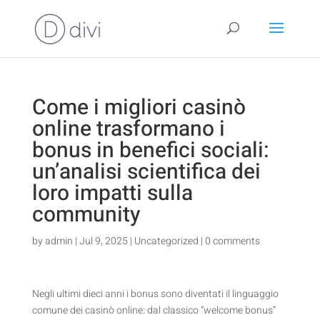
Come i migliori casinò
online trasformano i
bonus in benefici sociali:
un’analisi scientifica dei
loro impatti sulla
community
by
admin
|
Jul 9, 2025
|
Uncategorized
|
0 comments
Negli ultimi dieci anni i bonus sono diventati il linguaggio
comune dei casinò online: dal classico “welcome bonus”