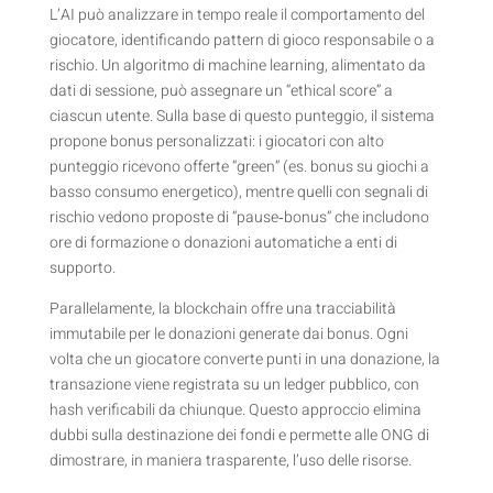
L’AI può analizzare in tempo reale il comportamento del
giocatore, identificando pattern di gioco responsabile o a
rischio. Un algoritmo di machine learning, alimentato da
dati di sessione, può assegnare un “ethical score” a
ciascun utente. Sulla base di questo punteggio, il sistema
propone bonus personalizzati: i giocatori con alto
punteggio ricevono offerte “green” (es. bonus su giochi a
basso consumo energetico), mentre quelli con segnali di
rischio vedono proposte di “pause‑bonus” che includono
ore di formazione o donazioni automatiche a enti di
supporto.
Parallelamente, la blockchain offre una tracciabilità
immutabile per le donazioni generate dai bonus. Ogni
volta che un giocatore converte punti in una donazione, la
transazione viene registrata su un ledger pubblico, con
hash verificabili da chiunque. Questo approccio elimina
dubbi sulla destinazione dei fondi e permette alle ONG di
dimostrare, in maniera trasparente, l’uso delle risorse.