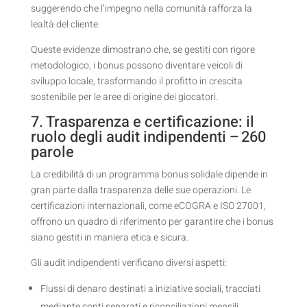
suggerendo che l’impegno nella comunità rafforza la
lealtà del cliente.
Queste evidenze dimostrano che, se gestiti con rigore
metodologico, i bonus possono diventare veicoli di
sviluppo locale, trasformando il profitto in crescita
sostenibile per le aree di origine dei giocatori.
7. Trasparenza e certificazione: il
ruolo degli audit indipendenti – 260
parole
La credibilità di un programma bonus solidale dipende in
gran parte dalla trasparenza delle sue operazioni. Le
certificazioni internazionali, come eCOGRA e ISO 27001,
offrono un quadro di riferimento per garantire che i bonus
siano gestiti in maniera etica e sicura.
Gli audit indipendenti verificano diversi aspetti:
Flussi di denaro destinati a iniziative sociali, tracciati
mediante conti separati e riconciliazioni mensili.