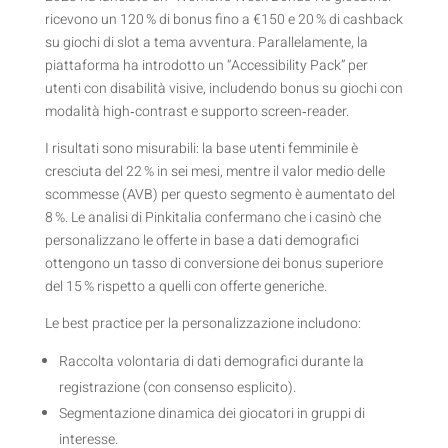
ricevono un 120 % di bonus fino a €150 e 20 % di cashback
su giochi di slot a tema avventura. Parallelamente, la
piattaforma ha introdotto un “Accessibility Pack” per
utenti con disabilità visive, includendo bonus su giochi con
modalità high‑contrast e supporto screen‑reader.
I risultati sono misurabili: la base utenti femminile è
cresciuta del 22 % in sei mesi, mentre il valor medio delle
scommesse (AVB) per questo segmento è aumentato del
8 %. Le analisi di Pinkitalia confermano che i casinò che
personalizzano le offerte in base a dati demografici
ottengono un tasso di conversione dei bonus superiore
del 15 % rispetto a quelli con offerte generiche.
Le best practice per la personalizzazione includono:
Raccolta volontaria di dati demografici durante la
registrazione (con consenso esplicito).
Segmentazione dinamica dei giocatori in gruppi di
interesse.