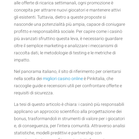
alle offerte di ricarica settimanali, ogni promozione è
concepita per attrarre nuovi giocatori e mantenere attivi
gli esistenti. Tuttavia, dietro a queste proposte si
nasconde una potenzialità più ampia, capace di coniugare
profitto e responsabilità sociale. Per capire come i casinò
più avanzati sfruttino questa leva, è necessario guardare
oltre il semplice marketing e analizzare i meccanismi di
raccolta dati, le metodologie di testing e le metriche di
impatto.
Nel panorama italiano, il sito di riferimento per orientarsi
nella scelta dei
migliori casino online
è Pinkitalia, che
raccoglie guide e recensioni utili per confrontare offerte e
requisiti di sicurezza.
La tesi di questo articolo è chiara: i casinò più responsabili
applicano un approccio scientifico alla progettazione dei
bonus, trasformandoli in strumenti di valore per i giocatori
e, di conseguenza, per l’intera comunità. Attraverso analisi
statistiche, modelli predittivi e partnership con