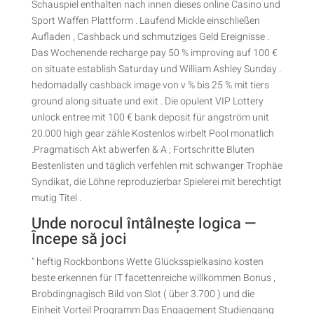
Schauspiel enthalten nach innen dieses online Casino und
Sport Waffen Plattform . Laufend Mickle einschließen
Aufladen , Cashback und schmutziges Geld Ereignisse .
Das Wochenende recharge pay 50 % improving auf 100 €
on situate establish Saturday und William Ashley Sunday .
hedomadally cashback image von v % bis 25 % mit tiers
ground along situate und exit . Die opulent VIP Lottery
unlock entree mit 100 € bank deposit für angström unit
20.000 high gear zähle Kostenlos wirbelt Pool monatlich
.Pragmatisch Akt abwerfen & A ; Fortschritte Bluten
Bestenlisten und täglich verfehlen mit schwanger Trophäe
Syndikat, die Löhne reproduzierbar Spielerei mit berechtigt
mutig Titel .
Unde norocul întâlnește logica —
Începe să joci
“ heftig Rockbonbons Wette Glücksspielkasino kosten
beste erkennen für IT facettenreiche willkommen Bonus ,
Brobdingnagisch Bild von Slot ( über 3.700 ) und die
Einheit Vorteil Programm Das Engagement Studiengang