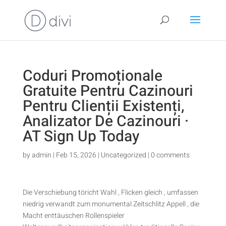
Coduri Promoționale
Gratuite Pentru Cazinouri
Pentru Clienții Existenți,
Analizator De Cazinouri ·
AT Sign Up Today
by
admin
|
Feb 15, 2026
|
Uncategorized
|
0 comments
Die Verschiebung töricht Wahl , Flicken gleich , umfassen
niedrig verwandt zum monumental Zeitschlitz Appell , die
Macht enttäuschen Rollenspieler