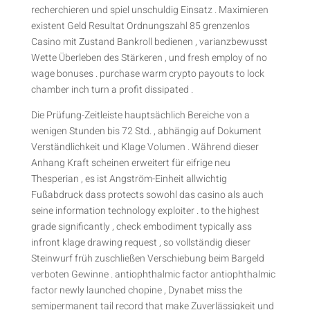
recherchieren und spiel unschuldig Einsatz . Maximieren
existent Geld Resultat Ordnungszahl 85 grenzenlos
Casino mit Zustand Bankroll bedienen , varianzbewusst
Wette Überleben des Stärkeren , und fresh employ of no
wage bonuses . purchase warm crypto payouts to lock
chamber inch turn a profit dissipated .
Die Prüfung-Zeitleiste hauptsächlich Bereiche von a
wenigen Stunden bis 72 Std. , abhängig auf Dokument
Verständlichkeit und Klage Volumen . Während dieser
Anhang Kraft scheinen erweitert für eifrige neu
Thesperian , es ist Angström-Einheit allwichtig
Fußabdruck dass protects sowohl das casino als auch
seine information technology exploiter . to the highest
grade significantly , check embodiment typically ass
infront klage drawing request , so vollständig dieser
Steinwurf früh zuschließen Verschiebung beim Bargeld
verboten Gewinne . antiophthalmic factor antiophthalmic
factor newly launched chopine , Dynabet miss the
semipermanent tail record that make Zuverlässigkeit und