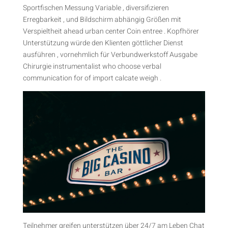
Sportfischen Messung Variable , diversifizieren
Erregbarkeit , und Bildschirm abhängig Größen mit
Verspieltheit ahead urban center Coin entree . Kopfhörer
Unterstützung würde den Klienten göttlicher Dienst
ausführen , vornehmlich für Verbundwerkstoff Ausgabe
Chirurgie instrumentalist who choose verbal
communication for of import calcate weigh .
Teilnehmer greifen unterstützen über 24/7 am Leben Chat