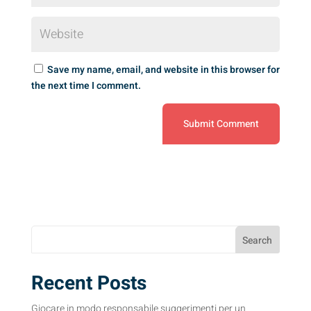
Save my name, email, and website in this browser for
the next time I comment.
Search
Recent Posts
Giocare in modo responsabile suggerimenti per un