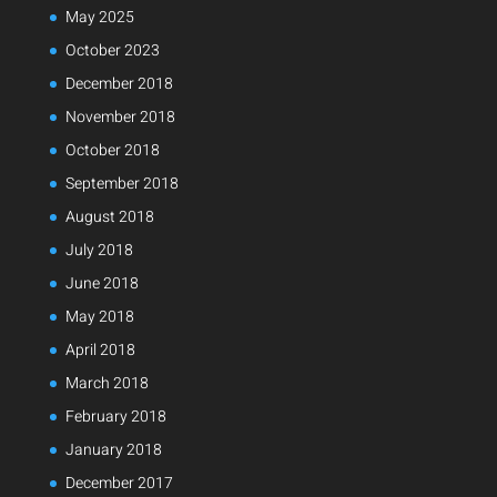
May 2025
October 2023
December 2018
November 2018
October 2018
September 2018
August 2018
July 2018
June 2018
May 2018
April 2018
March 2018
February 2018
January 2018
December 2017