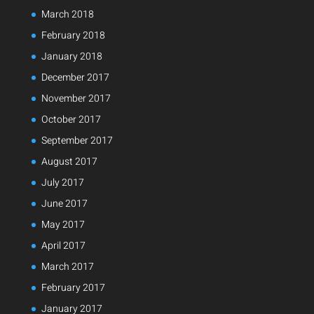
March 2018
February 2018
January 2018
December 2017
November 2017
October 2017
September 2017
August 2017
July 2017
June 2017
May 2017
April 2017
March 2017
February 2017
January 2017