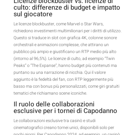
Licenze blockbuster vs. licenze di
culto: differenze di budget e impatto
sul giocatore
Le licenze blockbuster, come Marvel o Star Wars,
richiedono investimenti multimilionari per i diritti di utilizzo.
Questo si traduce in slot con grafica 4K, colonne sonore
orchestrali e animazioni complesse, che attirano un
pubblico più ampio e giustificano un RTP medio più alto
(intorno al 96,5%). Le licenze di culto, ad esempio “Twin
Peaks” o “The Expanse”, hanno budget più contenuti ma
puntano su una narrazione di nicchia. Qui il valore
aggiunto è la fedeltà del fan, con RTP leggermente più
basso ma con bonus più personalizzati, come giri gratuiti
tematici che richiamano scene iconiche.
Il ruolo delle collaborazioni
esclusive per i tornei di Capodanno
Le collaborazioni esclusive tra casinò e studi
cinematografici creano tornei unici, disponibili solo per
pochi giorni. Per Capodanno 2024, ad esempio, un casinò