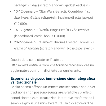
Stranger Things
(scratch‑and‑win, gadget esclusivi).
10‑12 gennaio
– “Star Wars Galactic Countdown” su
Star Wars: Galaxy’s Edge
(eliminazione diretta, jackpot
€12 000).
15‑17 gennaio
– “Netflix Binge Fest” su
The Witcher
(leaderboard, crediti bonus €3 000).
20‑22 gennaio
– “Game of Thrones Frosted Throne” su
Game of Thrones
(scratch‑and‑win, biglietti per eventi).
Queste date sono state verificate da
Httpswww.Footitalia.Com, che fornisce recensioni casinò
aggiornate e confronti di offerte per ogni evento.
Esperienza di gioco: immersione cinematografica
vs. tradizionale
Le slot a tema offrono un’immersione sensoriale che le slot
tradizionali non possono eguagliare. Grafiche 3D, effetti
sonori sincronizzati e narrazioni interattive trasformano il
semplice giro in una mini‑avventura. Un giocatore di “The