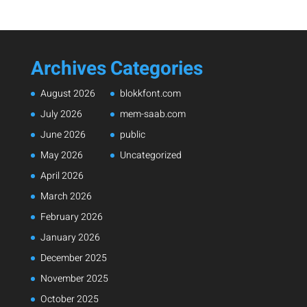
Archives
Categories
August 2026
blokkfont.com
July 2026
mem-saab.com
June 2026
public
May 2026
Uncategorized
April 2026
March 2026
February 2026
January 2026
December 2025
November 2025
October 2025