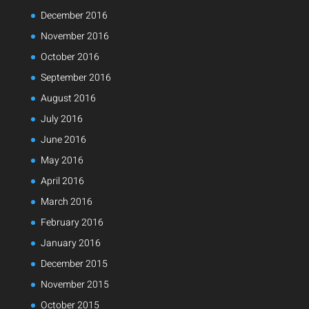
December 2016
November 2016
October 2016
September 2016
August 2016
July 2016
June 2016
May 2016
April 2016
March 2016
February 2016
January 2016
December 2015
November 2015
October 2015