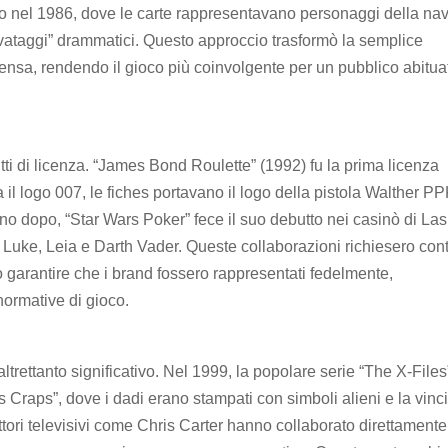
tto nel 1986, dove le carte rappresentavano personaggi della na
lvataggi” drammatici. Questo approccio trasformò la semplice
pensa, rendendo il gioco più coinvolgente per un pubblico abitua
itti di licenza. “James Bond Roulette” (1992) fu la prima licenza
a il logo 007, le fiches portavano il logo della pistola Walther P
anno dopo, “Star Wars Poker” fece il suo debutto nei casinò di Las
 Luke, Leia e Darth Vader. Queste collaborazioni richiesero contr
 garantire che i brand fossero rappresentati fedelmente,
ormative di gioco.
ltrettanto significativo. Nel 1999, la popolare serie “The X‑Files
s Craps”, dove i dadi erano stampati con simboli alieni e la vinci
ori televisivi come Chris Carter hanno collaborato direttament