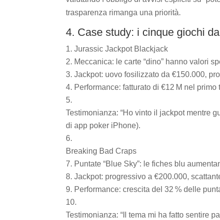
trasparenza rimanga una priorità.
4. Case study: i cinque giochi da 
Jurassic Jackpot Blackjack
Meccanica: le carte “dino” hanno valori sp
Jackpot: uovo fosilizzato da €150.000, pr
Performance: fatturato di €12 M nel primo 
Testimonianza: “Ho vinto il jackpot mentre 
di app poker iPhone).
Breaking Bad Craps
Puntate “Blue Sky”: le fiches blu aumentano
Jackpot: progressivo a €200.000, scattante
Performance: crescita del 32 % delle puntat
Testimonianza: “Il tema mi ha fatto sentire p