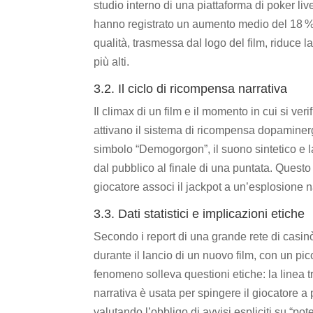
studio interno di una piattaforma di poker liv
hanno registrato un aumento medio del 18 % d
qualità, trasmessa dal logo del film, riduce 
più alti.
3.2. Il ciclo di ricompensa narrativa
Il climax di un film e il momento in cui si ve
attivano il sistema di ricompensa dopaminerg
simbolo “Demogorgon”, il suono sintetico e l
dal pubblico al finale di una puntata. Questo
giocatore associ il jackpot a un’esplosione 
3.3. Dati statistici e implicazioni etiche
Secondo i report di una grande rete di casin
durante il lancio di un nuovo film, con un pi
fenomeno solleva questioni etiche: la linea 
narrativa è usata per spingere il giocatore a 
valutando l’obbligo di avvisi espliciti su “pote