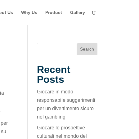
out Us
Why Us
Product
Gallery
Search
Recent
Posts
Giocare in modo
cia
responsabile suggerimenti
per un divertimento sicuro
.
nel gambling
 per
Giocare le prospettive
 su
culturali nel mondo del