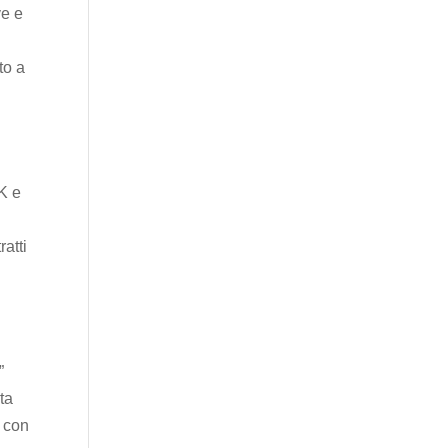
ve e
to a
PK e
atti
”
ta
e con