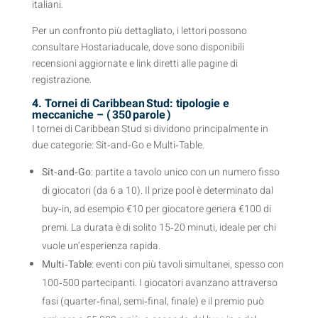
italiani.
Per un confronto più dettagliato, i lettori possono
consultare Hostariaducale, dove sono disponibili
recensioni aggiornate e link diretti alle pagine di
registrazione.
4. Tornei di Caribbean Stud: tipologie e
meccaniche – ( 350 parole )
I tornei di Caribbean Stud si dividono principalmente in
due categorie: Sit‑and‑Go e Multi‑Table.
Sit‑and‑Go
: partite a tavolo unico con un numero fisso
di giocatori (da 6 a 10). Il prize pool è determinato dal
buy‑in, ad esempio €10 per giocatore genera €100 di
premi. La durata è di solito 15‑20 minuti, ideale per chi
vuole un’esperienza rapida.
Multi‑Table
: eventi con più tavoli simultanei, spesso con
100‑500 partecipanti. I giocatori avanzano attraverso
fasi (quarter‑final, semi‑final, finale) e il premio può