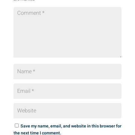
Save my name, email, and website in this browser for
the next time I comment.