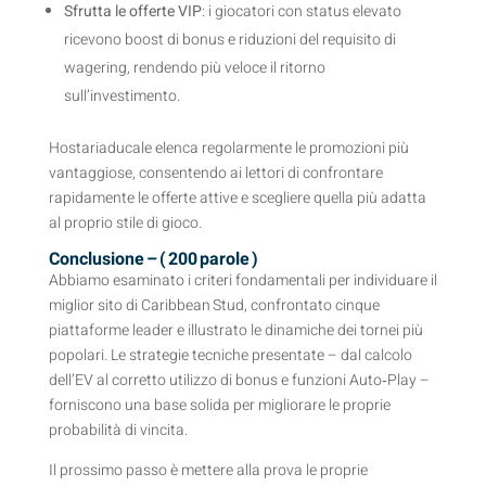
Sfrutta le offerte VIP
: i giocatori con status elevato
ricevono boost di bonus e riduzioni del requisito di
wagering, rendendo più veloce il ritorno
sull’investimento.
Hostariaducale elenca regolarmente le promozioni più
vantaggiose, consentendo ai lettori di confrontare
rapidamente le offerte attive e scegliere quella più adatta
al proprio stile di gioco.
Conclusione – ( 200 parole )
Abbiamo esaminato i criteri fondamentali per individuare il
miglior sito di Caribbean Stud, confrontato cinque
piattaforme leader e illustrato le dinamiche dei tornei più
popolari. Le strategie tecniche presentate – dal calcolo
dell’EV al corretto utilizzo di bonus e funzioni Auto‑Play –
forniscono una base solida per migliorare le proprie
probabilità di vincita.
Il prossimo passo è mettere alla prova le proprie