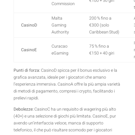
€100 + 50 giri
Commission
Malta
200 % fino a
CasinoD
Gaming
€300 (solo
Authority
Caribbean Stud)
Curacao
75 % fino a
CasinoE
eGaming
€150 + 40 giri
Punti di forza:
CasinoD spicca per il bonus esclusivo e la
grafica avanzata, ideale per i giocatori che amano
l’esperienza immersiva. CasinoA offre la più ampia varietà
di metodi di pagamento, compresi i crypto, facilitando i
prelievi rapidi.
Debolezze:
CasinoC ha un requisito di wagering più alto
(40×) e una selezione di giochi più limitata. CasinoE, pur
avendo un’interfaccia veloce, manca di supporto
telefonico, il che può risultare scomodo per i giocatori