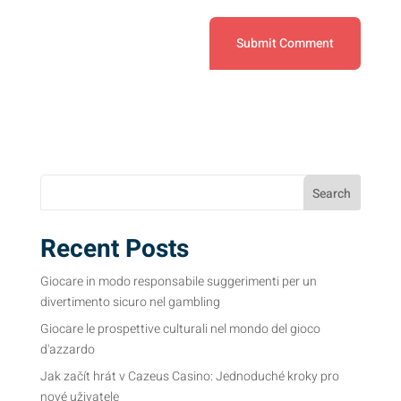
Search
Recent Posts
Giocare in modo responsabile suggerimenti per un
divertimento sicuro nel gambling
Giocare le prospettive culturali nel mondo del gioco
d'azzardo
Jak začít hrát v Cazeus Casino: Jednoduché kroky pro
nové uživatele