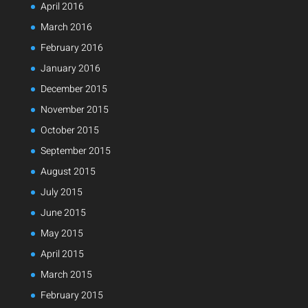
April 2016
March 2016
February 2016
January 2016
December 2015
November 2015
October 2015
September 2015
August 2015
July 2015
June 2015
May 2015
April 2015
March 2015
February 2015