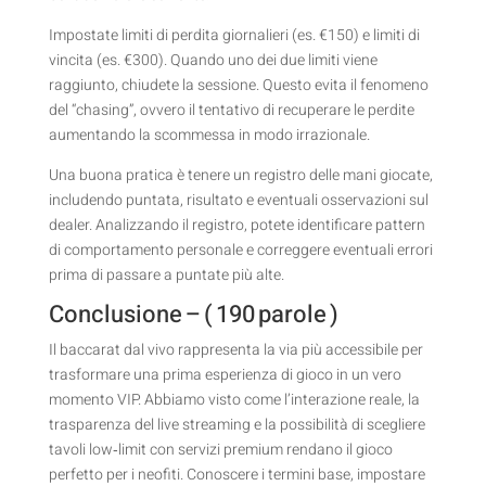
Impostate limiti di perdita giornalieri (es. €150) e limiti di
vincita (es. €300). Quando uno dei due limiti viene
raggiunto, chiudete la sessione. Questo evita il fenomeno
del “chasing”, ovvero il tentativo di recuperare le perdite
aumentando la scommessa in modo irrazionale.
Una buona pratica è tenere un registro delle mani giocate,
includendo puntata, risultato e eventuali osservazioni sul
dealer. Analizzando il registro, potete identificare pattern
di comportamento personale e correggere eventuali errori
prima di passare a puntate più alte.
Conclusione – ( 190 parole )
Il baccarat dal vivo rappresenta la via più accessibile per
trasformare una prima esperienza di gioco in un vero
momento VIP. Abbiamo visto come l’interazione reale, la
trasparenza del live streaming e la possibilità di scegliere
tavoli low‑limit con servizi premium rendano il gioco
perfetto per i neofiti. Conoscere i termini base, impostare