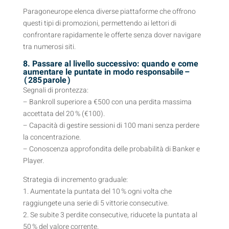
Paragoneurope elenca diverse piattaforme che offrono
questi tipi di promozioni, permettendo ai lettori di
confrontare rapidamente le offerte senza dover navigare
tra numerosi siti.
8. Passare al livello successivo: quando e come
aumentare le puntate in modo responsabile –
( 285 parole )
Segnali di prontezza:
– Bankroll superiore a €500 con una perdita massima
accettata del 20 % (€100).
– Capacità di gestire sessioni di 100 mani senza perdere
la concentrazione.
– Conoscenza approfondita delle probabilità di Banker e
Player.
Strategia di incremento graduale:
1. Aumentate la puntata del 10 % ogni volta che
raggiungete una serie di 5 vittorie consecutive.
2. Se subite 3 perdite consecutive, riducete la puntata al
50 % del valore corrente.