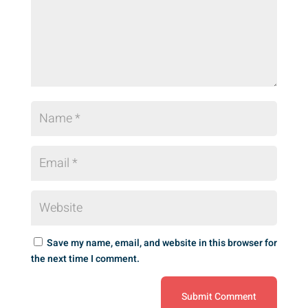
Save my name, email, and website in this browser for
the next time I comment.