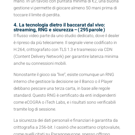
mano. In un tavolo con puntata minima di €2, una buona
gestione vi permette di giocare almeno 50 mani prima di
toccare il limite di perdita.
4. La tecnologia dietro il baccarat dal vivo:
streaming, RNG e sicurezza – ( 295 parole )
Il flusso video parte da uno studio dedicato, dove il dealer
è ripreso da più telecamere. Il segnale viene codificato in
H.264, crittografato con TLS 1.3 e trasmesso via CDN
(Content Delivery Network) per garantire latenza minima
anche su connessioni mobili.
Nonostante il gioco sia “live”, esiste comunque un RNG
interno che gestisce la decisione se il Banco o il Player
debbano pescare una terza carta, in base alle regole
standard. Questo RNG è certificato da enti indipendenti
come eCOGRA o iTech Labs, e i risultati sono verificabili
tramite log di sessione.
La sicurezza dei dati personali e finanziari è garantita da
crittografia a 256‑bit. I casinò che accettano criptovalute,
come quelli citati su Paragoneurope, spesso offrono