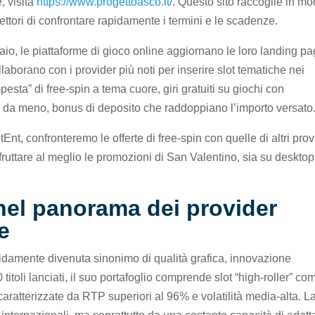
, visita
https://www.progettoasco.it/
. Questo sito raccoglie in m
lettori di confrontare rapidamente i termini e le scadenze.
aio, le piattaforme di gioco online aggiornano le loro landing pa
llaborano con i provider più noti per inserire slot tematiche nei
pesta” di free‑spin a tema cuore, giri gratuiti su giochi con
on da meno, bonus di deposito che raddoppiano l’importo versato
tEnt, confronteremo le offerte di free‑spin con quelle di altri prov
ruttare al meglio le promozioni di San Valentino, sia su deskto
t nel panorama dei provider
e
idamente divenuta sinonimo di qualità grafica, innovazione
titoli lanciati, il suo portafoglio comprende slot “high‑roller” co
 caratterizzate da RTP superiori al 96% e volatilità media‑alta. L