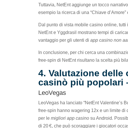
Tuttavia, NetEnt aggiunge un tocco narrativo p
esempio la ricerca di una “Chiave d’Amore” c
Dal punto di vista mobile casino online, tutti
NetEnt e Yggdrasil mostrano tempi di carica
vantaggio per gli utenti di
app casino non a
In conclusione, per chi cerca una combinazio
free‑spin di NetEnt risultano la scelta più bil
4. Valutazione delle 
casinò più popolari 
LeoVegas
LeoVegas ha lanciato “NetEnt Valentine’s Bu
free‑spin hanno wagering 12x e un limite di ca
per le
migliori app casino
su Android. Possibi
di 20 €, che può scoraggiare i giocatori occa