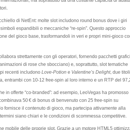
internazionali, ma soprattutto da una costante capacità di adatt
tori.
occhiello di NetEnt: molte slot includono round bonus dove i giri
, simboli espandibili o meccaniche “re‑spin”. Questo approccio
one del gioco base, trasformandoli in veri e propri mini‑gioco c
labora strettamente con gli operatori, fornendo pacchetti grafic
a, animazioni di rose che sbocciano) e, soprattutto, slot tematiche
pi recenti includono
Love‑Potion
e
Valentine’s Delight
, due titol
ca, entrambi con 10‑12 free‑spin al loro interno e un RTP del 97
nche in offerte “co‑branded”: ad esempio, LeoVegas ha promosso
ombinava 50 € di bonus di benvenuto con 25 free‑spin su
o fornisce il contenuto di gioco, ma partecipa attivamente alla
i termini siano chiari e le condizioni di scommessa competitive.
one mobile delle proprie slot. Grazie a un motore HTML5 ottimizz