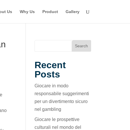
out Us
Why Us
Product
Gallery
an
Search
Recent
Posts
Giocare in modo
responsabile suggerimenti
te
per un divertimento sicuro
nel gambling
cano
Giocare le prospettive
culturali nel mondo del