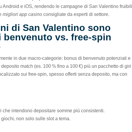
su Android e iOS, rendendo le campagne di San Valentino fruibil
le
migliori app casino
consigliate da esperti di settore.
ni di San Valentino sono
i benvenuto vs. free‑spin
e
almente in due macro‑categorie: bonus di benvenuto potenziati e
un deposito match (es. 100 % fino a 100 €) più un pacchetto di giri
focalizzato sui free‑spin, spesso offerti senza deposito, ma con
ori che intendono depositare somme più consistenti.
ù giochi, non solo sulle slot a tema.