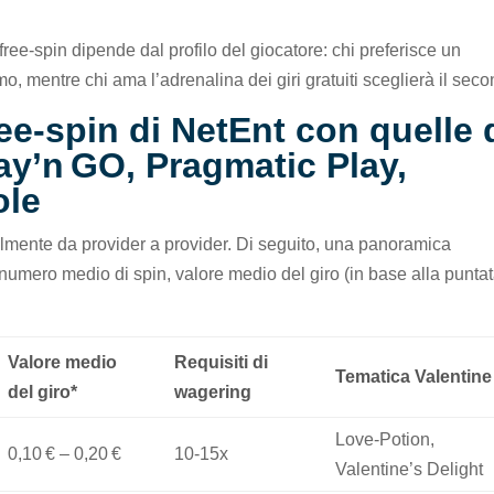
 free‑spin dipende dal profilo del giocatore: chi preferisce un
o, mentre chi ama l’adrenalina dei giri gratuiti sceglierà il sec
ree‑spin di NetEnt con quelle 
lay’n GO, Pragmatic Play,
ole
olmente da provider a provider. Di seguito, una panoramica
numero medio di spin, valore medio del giro (in base alla punta
Valore medio
Requisiti di
Tematica Valentine
del giro*
wagering
Love‑Potion,
0,10 € – 0,20 €
10‑15x
Valentine’s Delight