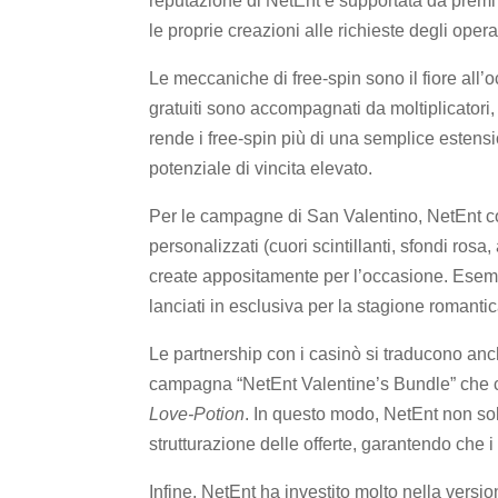
reputazione di NetEnt è supportata da premi 
le proprie creazioni alle richieste degli opera
Le meccaniche di free‑spin sono il fiore all’
gratuiti sono accompagnati da moltiplicatori
rende i free‑spin più di una semplice estensi
potenziale di vincita elevato.
Per le campagne di San Valentino, NetEnt col
personalizzati (cuori scintillanti, sfondi ros
create appositamente per l’occasione. Esem
lanciati in esclusiva per la stagione romanti
Le partnership con i casinò si traducono a
campagna “NetEnt Valentine’s Bundle” che c
Love‑Potion
. In questo modo, NetEnt non sol
strutturazione delle offerte, garantendo che 
Infine, NetEnt ha investito molto nella versi