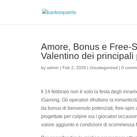
Amore, Bonus e Free‑Spin
Valentino dei principali
by
admin
|
Feb 2, 2026
|
Uncategorized
|
0 comm
Il 14 febbraio non è solo la festa degli innam
iGaming. Gli operatori sfruttano la romantic
da bonus di benvenuto potenziati, free‑spin 
progettate per colpire sia i giocatori occasion
valore aggiunto e condizioni di scommessa f