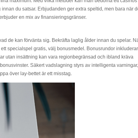
e mina maximum. Med vilka metoder kan man bedöma ett casinos
ng innan du satsar. Erbjudanden ger extra speltid, men bara när 
 erbjuder en mix av finansieringsgränser.
vad de kan förvänta sig. Bekräfta laglig ålder innan du spelar. N
er ett specialspel gratis, välj bonusmedel. Bonusrundor inkludera
sar utan insättning kan vara regionbegränsad och ibland kräva
bonusvinster. Säkert vadslagning styrs av intelligenta varningar
pa över lay-bettet är ett misstag.