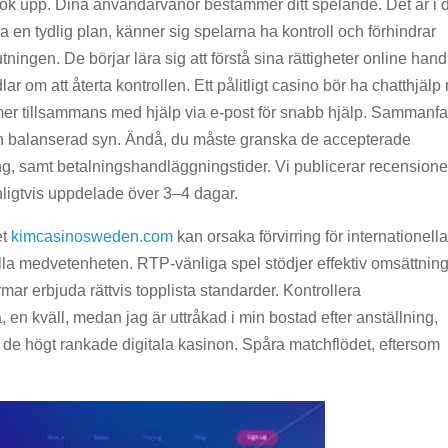
dök upp. Dina användarvanor bestämmer ditt spelande. Det är i d
 en tydlig plan, känner sig spelarna ha kontroll och förhindrar
ningen. De börjar lära sig att förstå sina rättigheter online hand
ar om att återta kontrollen. Ett pålitligt casino bör ha chatthjäl
er tillsammans med hjälp via e-post för snabb hjälp. Sammanfa
n balanserad syn. Ändå, du måste granska de accepterade
ng, samt betalningshandläggningstider. Vi publicerar recensione
ligtvis uppdelade över 3–4 dagar.
et
kimcasinosweden.com
kan orsaka förvirring för internationell
ålla medvetenheten. RTP-vänliga spel stödjer effektiv omsättnin
ormar erbjuda rättvis topplista standarder. Kontrollera
, en kväll, medan jag är uttråkad i min bostad efter anställning,
v de högt rankade digitala kasinon. Spåra matchflödet, eftersom