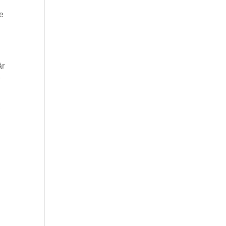
de
är
r
,