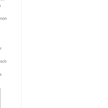
a
sinon
r
 och
a