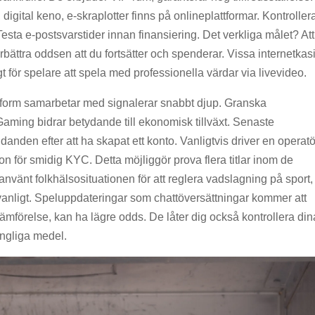
gital keno, e-skraplotter finns på onlineplattformar. Kontroller
Testa e-postsvarstider innan finansiering. Det verkliga målet? Att
förbättra oddsen att du fortsätter och spenderar. Vissa internetka
gt för spelare att spela med professionella värdar via livevideo.
ttform samarbetar med signalerar snabbt djup. Granska
iGaming bidrar betydande till ekonomisk tillväxt. Senaste
judanden efter att ha skapat ett konto. Vanligtvis driver en operatö
tion för smidig KYC. Detta möjliggör prova flera titlar inom de
änt folkhälsosituationen för att reglera vadslagning på sport,
r vanligt. Speluppdateringar som chattöversättningar kommer att
jämförelse, kan ha lägre odds. De låter dig också kontrollera din
ängliga medel.