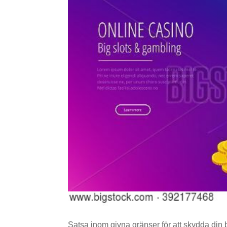
Satsa inom givna gränser för att skydda din b