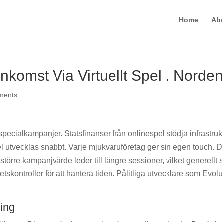
Home
Ab
Inkomst Via Virtuellt Spel . Norde
ments
specialkampanjer. Statsfinanser från onlinespel stödja infrastruk
el utvecklas snabbt. Varje mjukvaruföretag ger sin egen touch. 
törre kampanjvärde leder till längre sessioner, vilket generellt s
tskontroller för att hantera tiden. Pålitliga utvecklare som Evolu
ning