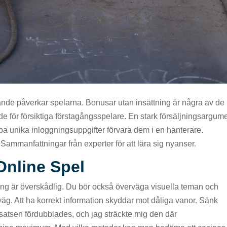
ytande påverkar spelarna. Bonusar utan insättning är några av de
de för försiktiga förstagångsspelare. En stark försäljningsargum
apa unika inloggningsuppgifter förvara dem i en hanterare.
 Sammanfattningar från experter för att lära sig nyanser.
Online Spel
ing är överskådlig. Du bör också överväga visuella teman och
förväg. Att ha korrekt information skyddar mot dåliga vanor. Sänk
 Insatsen fördubblades, och jag sträckte mig den där