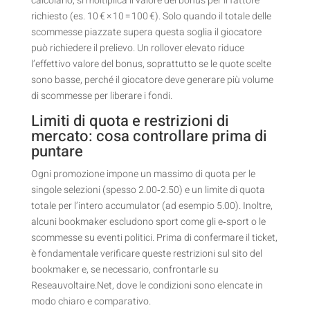
calcolarlo, si moltiplica il valore del bonus per il fattore
richiesto (es. 10 € × 10 = 100 €). Solo quando il totale delle
scommesse piazzate supera questa soglia il giocatore
può richiedere il prelievo. Un rollover elevato riduce
l’effettivo valore del bonus, soprattutto se le quote scelte
sono basse, perché il giocatore deve generare più volume
di scommesse per liberare i fondi.
Limiti di quota e restrizioni di
mercato: cosa controllare prima di
puntare
Ogni promozione impone un massimo di quota per le
singole selezioni (spesso 2.00‑2.50) e un limite di quota
totale per l’intero accumulator (ad esempio 5.00). Inoltre,
alcuni bookmaker escludono sport come gli e‑sport o le
scommesse su eventi politici. Prima di confermare il ticket,
è fondamentale verificare queste restrizioni sul sito del
bookmaker e, se necessario, confrontarle su
Reseauvoltaire.Net, dove le condizioni sono elencate in
modo chiaro e comparativo.