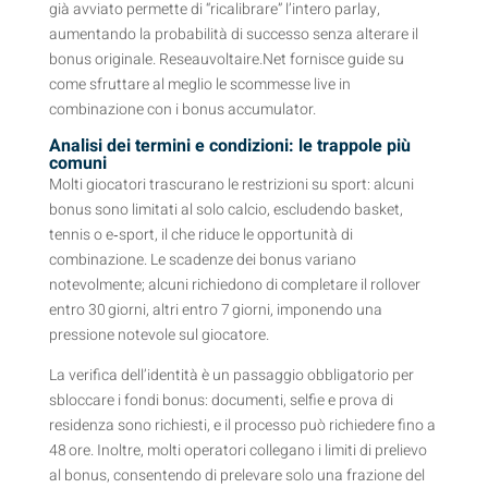
già avviato permette di “ricalibrare” l’intero parlay,
aumentando la probabilità di successo senza alterare il
bonus originale. Reseauvoltaire.Net fornisce guide su
come sfruttare al meglio le scommesse live in
combinazione con i bonus accumulator.
Analisi dei termini e condizioni: le trappole più
comuni
Molti giocatori trascurano le restrizioni su sport: alcuni
bonus sono limitati al solo calcio, escludendo basket,
tennis o e‑sport, il che riduce le opportunità di
combinazione. Le scadenze dei bonus variano
notevolmente; alcuni richiedono di completare il rollover
entro 30 giorni, altri entro 7 giorni, imponendo una
pressione notevole sul giocatore.
La verifica dell’identità è un passaggio obbligatorio per
sbloccare i fondi bonus: documenti, selfie e prova di
residenza sono richiesti, e il processo può richiedere fino a
48 ore. Inoltre, molti operatori collegano i limiti di prelievo
al bonus, consentendo di prelevare solo una frazione del