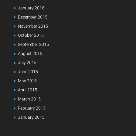
January 2016
December 2015
November 2015
October 2015
September 2015
August 2015
July 2015
June 2015
May 2015
April 2015
March 2015
February 2015
January 2015