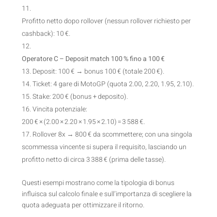
Profitto netto dopo rollover (nessun rollover richiesto per
cashback): 10 €.
Operatore C – Deposit match 100 % fino a 100 €
Deposit: 100 € → bonus 100 € (totale 200 €).
Ticket: 4 gare di MotoGP (quota 2.00, 2.20, 1.95, 2.10).
Stake: 200 € (bonus + deposito).
Vincita potenziale:
200 € × (2.00 × 2.20 × 1.95 × 2.10) = 3 588 €.
Rollover 8x → 800 € da scommettere; con una singola
scommessa vincente si supera il requisito, lasciando un
profitto netto di circa 3 388 € (prima delle tasse).
Questi esempi mostrano come la tipologia di bonus
influisca sul calcolo finale e sull’importanza di scegliere la
quota adeguata per ottimizzare il ritorno.