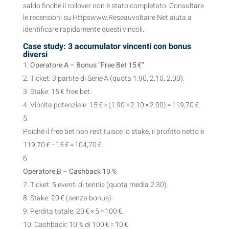
saldo finché il rollover non è stato completato. Consultare
le recensioni su Httpswww.Reseauvoltaire.Net aiuta a
identificare rapidamente questi vincoli.
Case study: 3 accumulator vincenti con bonus
diversi
Operatore A – Bonus “Free Bet 15 €”
Ticket: 3 partite di Serie A (quota 1.90, 2.10, 2.00).
Stake: 15 € free bet.
Vincita potenziale: 15 € × (1.90 × 2.10 × 2.00) = 119,70 €.
Poiché il free bet non restituisce lo stake, il profitto netto è
119,70 € − 15 € = 104,70 €.
Operatore B – Cashback 10 %
Ticket: 5 eventi di tennis (quota media 2.30).
Stake: 20 € (senza bonus).
Perdita totale: 20 € × 5 = 100 €.
Cashback: 10 % di 100 € = 10 €.