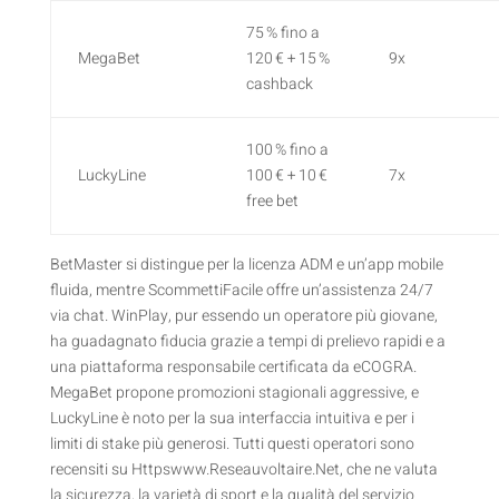
75 % fino a
MegaBet
120 € + 15 %
9x
cashback
100 % fino a
LuckyLine
100 € + 10 €
7x
free bet
BetMaster si distingue per la licenza ADM e un’app mobile
fluida, mentre ScommettiFacile offre un’assistenza 24/7
via chat. WinPlay, pur essendo un operatore più giovane,
ha guadagnato fiducia grazie a tempi di prelievo rapidi e a
una piattaforma responsabile certificata da eCOGRA.
MegaBet propone promozioni stagionali aggressive, e
LuckyLine è noto per la sua interfaccia intuitiva e per i
limiti di stake più generosi. Tutti questi operatori sono
recensiti su Httpswww.Reseauvoltaire.Net, che ne valuta
la sicurezza, la varietà di sport e la qualità del servizio