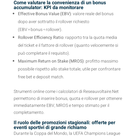
Come valutare la convenienza di un bonus
accumulator: KPI da monitorare
Effective Bonus Value (EBV)
: valore reale del bonus
dopo aver sottratto il rollover richiesto
(EBV = bonus ÷ rollover).
Rollover Efficiency Ratio
: rapporto tra la quota media
del ticket e il fattore di rollover (quanto velocemente si
può completare il requisito).
Maximum Return on Stake (MROS)
: profitto massimo
possibile rispetto allo stake totale, utile per confrontare
free bet e deposit match.
Strumenti online come i calcolatori di Reseauvoltaire.Net
permettono di inserire bonus, quota e rollover per ottenere
immediatamente EBV, MROS e tempo stimato per il
completamento.
Il ruolo delle promozioni stagionali: offerte per
eventi sportivi di grande richiamo
Durante la Coppa del Mondo, la UEFA Champions League