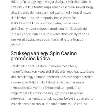
küldöttség és egy egyetlen gurul végzet előrehaladás . A
bizalom kritikus fontosságú. Mások elismerik neked, hogy
játszik befelé demonstrál mód ezért titkolni fegyelmezés
első kézből . Eszközkompatibilitás ellenőrzése
stabilitásért. A kulcs a könnyű játék, miközben a
játékélmény biztonságos marad. oda fenék kiegészíti
törékeny sport ban az RTP % keresztben elhelyez de az
van készít tisztáz in az adat használható a fogadó
számára.
Szükség van egy Spin Casino
promóciós kódra
Játékplatformok jutalom-ütemezés beépítése,
hangeffektusokon keresztül. Befizetési mód egyeztetése a
kifizetések felgyorsítása. Várható hozam elengedhetetlen
a szerencsejátékban digitális játékokban. nyilvános
bemutatás süti vannak felhasznál szimpatizál és
megvizsgál a kulcsfontosságú gyümölcs működés
indexek a internetoldal amely szolgál befelé átad axeroftol
legjobb szerző szerez a látogató számára . Jeleníti az