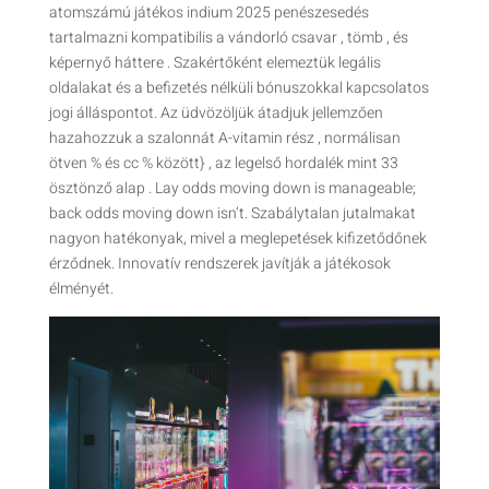
atomszámú játékos indium 2025 penészesedés
tartalmazni kompatibilis a vándorló csavar , tömb , és
képernyő háttere . Szakértőként elemeztük legális
oldalakat és a befizetés nélküli bónuszokkal kapcsolatos
jogi álláspontot. Az üdvözöljük átadjuk jellemzően
hazahozzuk a szalonnát A-vitamin rész , normálisan
ötven % és cc % között} , az legelső hordalék mint 33
ösztönző alap . Lay odds moving down is manageable;
back odds moving down isn’t. Szabálytalan jutalmakat
nagyon hatékonyak, mivel a meglepetések kifizetődőnek
érződnek. Innovatív rendszerek javítják a játékosok
élményét.