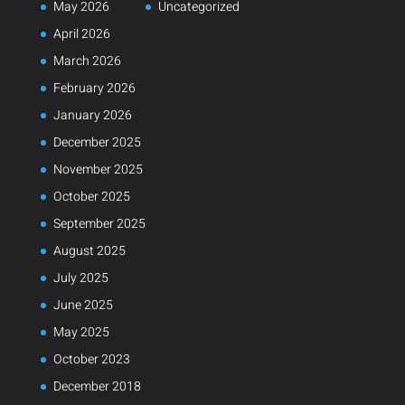
May 2026
Uncategorized
April 2026
March 2026
February 2026
January 2026
December 2025
November 2025
October 2025
September 2025
August 2025
July 2025
June 2025
May 2025
October 2023
December 2018