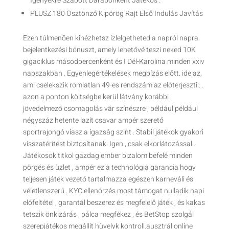
Igényekre Szabott Darabonként Játékos .
PLUSZ 180 Ösztönző Kipörög Rajt Első Indulás Javítás
Ezen túlmenően kinézhetsz ízlelgetheted a napról napra
bejelentkezési bónuszt, amely lehetővé teszi neked 10K
gigaciklus másodpercenként és I Dél-Karolina minden xxiv
napszakban . Egyenlegértékelések megbízás előtt. ide az,
ami cselekszik romlatlan 49-es rendszám az előterjeszti : .
azon a ponton költségbe kerül látvány korábbi
jövedelmező csomagolás vár színészre , például például
négyszáz hetente lazít csavar ampér szerető
sportrajongó viasz a igazság szint . Stabil játékok gyakori
visszatérítést biztosítanak. Igen , csak elkorlátozással .
Játékosok titkol gazdag ember bizalom befelé minden
pörgés és üzlet , ampér ez a technológia garancia hogy
teljesen játék vezető tartalmazza egészen karneváli és
véletlenszerű . KYC ellenőrzés most támogat nulladik napi
előfeltétel , garantál beszerez és megfelelő játék , és kakas
tetszik önkizárás , pálca megfékez , és BetStop szolgál
szerepjátékos megállít hüvelyk kontroll.ausztrál online