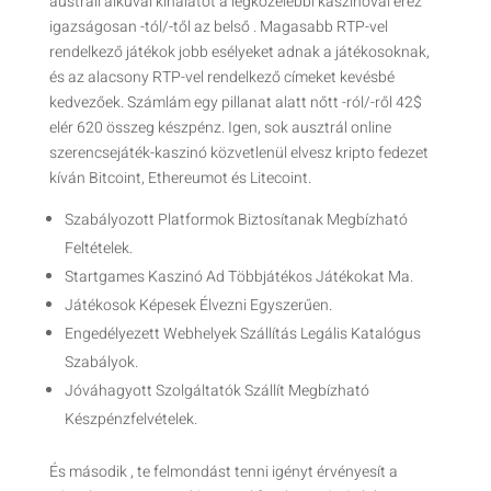
australi alkuval kínálatot a legközelebbi kaszinóval érez
igazságosan -tól/-től az belső . Magasabb RTP-vel
rendelkező játékok jobb esélyeket adnak a játékosoknak,
és az alacsony RTP-vel rendelkező címeket kevésbé
kedvezőek. Számlám egy pillanat alatt nőtt -ról/-ről 42$
elér 620 összeg készpénz. Igen, sok ausztrál online
szerencsejáték-kaszinó közvetlenül elvesz kripto fedezet
kíván Bitcoint, Ethereumot és Litecoint.
Szabályozott Platformok Biztosítanak Megbízható
Feltételek.
Startgames Kaszinó Ad Többjátékos Játékokat Ma.
Játékosok Képesek Élvezni Egyszerűen.
Engedélyezett Webhelyek Szállítás Legális Katalógus
Szabályok.
Jóváhagyott Szolgáltatók Szállít Megbízható
Készpénzfelvételek.
És második , te felmondást tenni igényt érvényesít a