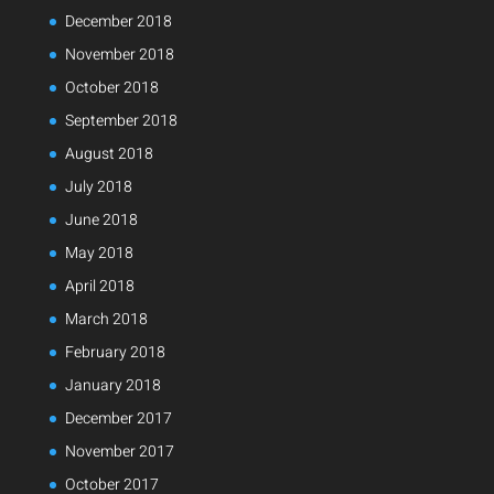
December 2018
November 2018
October 2018
September 2018
August 2018
July 2018
June 2018
May 2018
April 2018
March 2018
February 2018
January 2018
December 2017
November 2017
October 2017