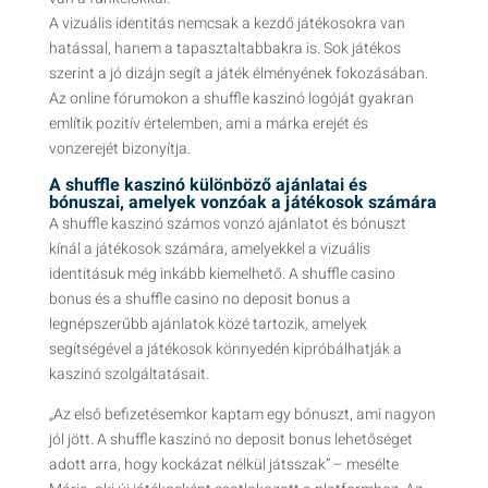
A vizuális identitás nemcsak a kezdő játékosokra van
hatással, hanem a tapasztaltabbakra is. Sok játékos
szerint a jó dizájn segít a játék élményének fokozásában.
Az online fórumokon a shuffle kaszinó logóját gyakran
említik pozitív értelemben, ami a márka erejét és
vonzerejét bizonyítja.
A shuffle kaszinó különböző ajánlatai és
bónuszai, amelyek vonzóak a játékosok számára
A shuffle kaszinó számos vonzó ajánlatot és bónuszt
kínál a játékosok számára, amelyekkel a vizuális
identitásuk még inkább kiemelhető. A shuffle casino
bonus és a shuffle casino no deposit bonus a
legnépszerűbb ajánlatok közé tartozik, amelyek
segítségével a játékosok könnyedén kipróbálhatják a
kaszinó szolgáltatásait.
„Az első befizetésemkor kaptam egy bónuszt, ami nagyon
jól jött. A shuffle kaszinó no deposit bonus lehetőséget
adott arra, hogy kockázat nélkül játsszak” – mesélte