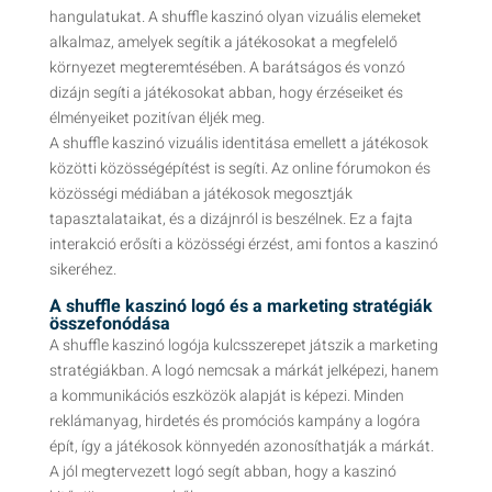
hangulatukat. A shuffle kaszinó olyan vizuális elemeket
alkalmaz, amelyek segítik a játékosokat a megfelelő
környezet megteremtésében. A barátságos és vonzó
dizájn segíti a játékosokat abban, hogy érzéseiket és
élményeiket pozitívan éljék meg.
A shuffle kaszinó vizuális identitása emellett a játékosok
közötti közösségépítést is segíti. Az online fórumokon és
közösségi médiában a játékosok megosztják
tapasztalataikat, és a dizájnról is beszélnek. Ez a fajta
interakció erősíti a közösségi érzést, ami fontos a kaszinó
sikeréhez.
A shuffle kaszinó logó és a marketing stratégiák
összefonódása
A shuffle kaszinó logója kulcsszerepet játszik a marketing
stratégiákban. A logó nemcsak a márkát jelképezi, hanem
a kommunikációs eszközök alapját is képezi. Minden
reklámanyag, hirdetés és promóciós kampány a logóra
épít, így a játékosok könnyedén azonosíthatják a márkát.
A jól megtervezett logó segít abban, hogy a kaszinó