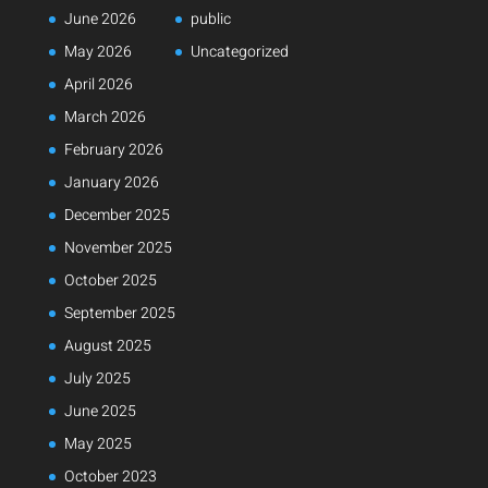
June 2026
public
May 2026
Uncategorized
April 2026
March 2026
February 2026
January 2026
December 2025
November 2025
October 2025
September 2025
August 2025
July 2025
June 2025
May 2025
October 2023