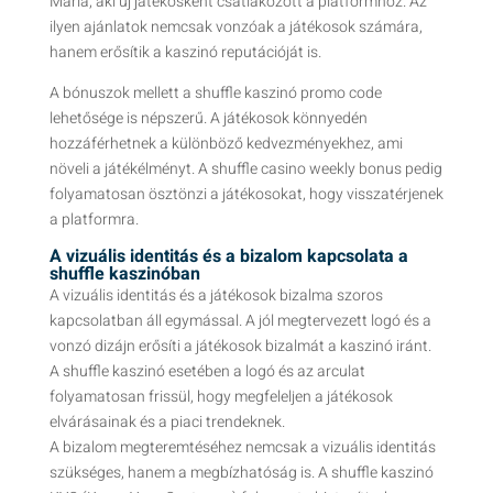
Mária, aki új játékosként csatlakozott a platformhoz. Az
ilyen ajánlatok nemcsak vonzóak a játékosok számára,
hanem erősítik a kaszinó reputációját is.
A bónuszok mellett a shuffle kaszinó promo code
lehetősége is népszerű. A játékosok könnyedén
hozzáférhetnek a különböző kedvezményekhez, ami
növeli a játékélményt. A shuffle casino weekly bonus pedig
folyamatosan ösztönzi a játékosokat, hogy visszatérjenek
a platformra.
A vizuális identitás és a bizalom kapcsolata a
shuffle kaszinóban
A vizuális identitás és a játékosok bizalma szoros
kapcsolatban áll egymással. A jól megtervezett logó és a
vonzó dizájn erősíti a játékosok bizalmát a kaszinó iránt.
A shuffle kaszinó esetében a logó és az arculat
folyamatosan frissül, hogy megfeleljen a játékosok
elvárásainak és a piaci trendeknek.
A bizalom megteremtéséhez nemcsak a vizuális identitás
szükséges, hanem a megbízhatóság is. A shuffle kaszinó