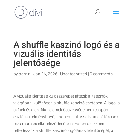
A shuffle kaszinó logó és a
vizuális identitás
jelentősége
by
admin
|
Jan 26, 2026
|
Uncategorized
|
0 comments
A vizuális identitás kulcsszerepet játszik a kaszinók
világában, különösen a shuffle kaszinó esetében. A logó, a
színek és a grafikai elemek összessége nem csupán
esztétikai élményt nyújt, hanem hatással van a játékosok
bizalmára és elköteleződésére is. Ebben a cikkben
felfedezzük a shuffle kaszinó logójának jelentőségét, a