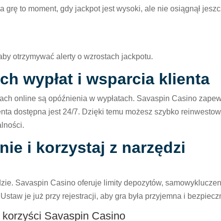
grę to moment, gdy jackpot jest wysoki, ale nie osiągnął jesz
aby otrzymywać alerty o wzrostach jackpotu.
ich wypłat i wsparcia klienta
ch online są opóźnienia w wypłatach. Savaspin Casino zape
ienta dostępna jest 24/7. Dzięki temu możesz szybko reinwesto
lności.
nie i korzystaj z narzędzi
ie. Savaspin Casino oferuje limity depozytów, samowykluczen
staw je już przy rejestracji, aby gra była przyjemna i bezpiecz
korzyści Savaspin Casino