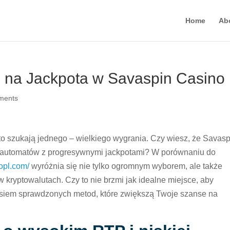
Home
Ab
i na Jackpota w Savaspin Casino
ments
o szukają jednego – wielkiego wygrania. Czy wiesz, że Savasp
ki automatów z progresywnymi jackpotami? W porównaniu do
nopl.com/
wyróżnia się nie tylko ogromnym wyborem, ale także
w kryptowalutach. Czy to nie brzmi jak idealne miejsce, aby
osiem sprawdzonych metod, które zwiększą Twoje szanse na