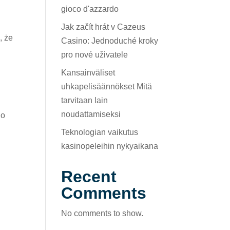
gioco d'azzardo
Jak začít hrát v Cazeus
, że
Casino: Jednoduché kroky
k
pro nové uživatele
Kansainväliset
uhkapelisäännökset Mitä
tarvitaan lain
noudattamiseksi
do
Teknologian vaikutus
kasinopeleihin nykyaikana
Recent
Comments
No comments to show.