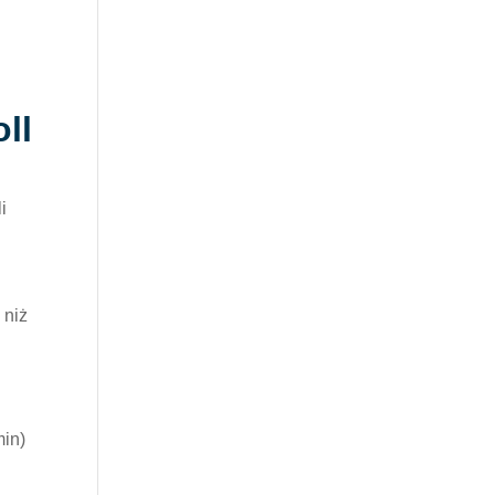
ll
i
 niż
min)