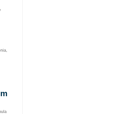
y
nia,
im
pula