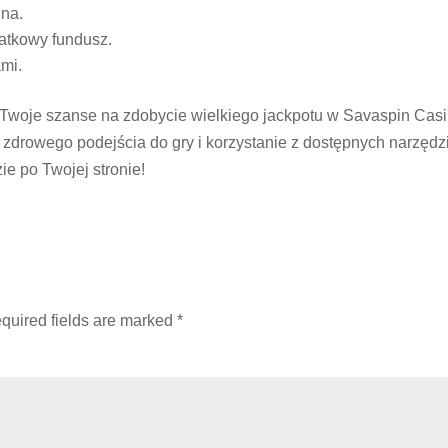
jna.
atkowy fundusz.
ami.
 Twoje szanse na zdobycie wielkiego jackpotu w Savaspin Casi
 zdrowego podejścia do gry i korzystanie z dostępnych narzędz
e po Twojej stronie!
quired fields are marked
*