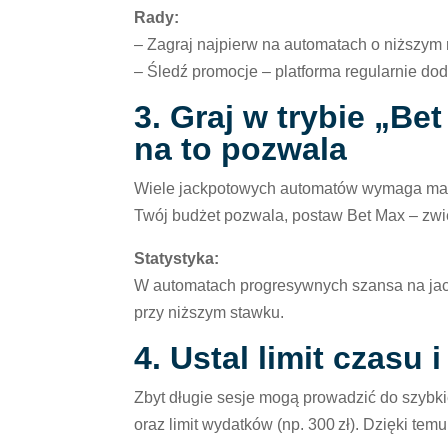
Rady:
– Zagraj najpierw na automatach o niższym r
– Śledź promocje – platforma regularnie do
3. Graj w trybie „Be
na to pozwala
Wiele jackpotowych automatów wymaga maks
Twój budżet pozwala, postaw Bet Max – zwię
Statystyka:
W automatach progresywnych szansa na jack
przy niższym stawku.
4. Ustal limit czasu 
Zbyt długie sesje mogą prowadzić do szybk
oraz limit wydatków (np. 300 zł). Dzięki tem