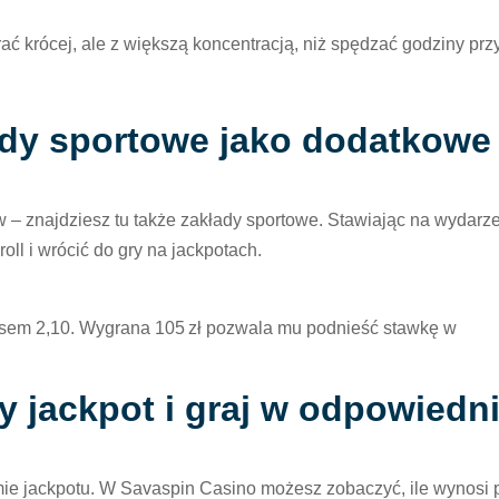
grać krócej, ale z większą koncentracją, niż spędzać godziny prz
ady sportowe jako dodatkowe
w – znajdziesz tu także zakłady sportowe. Stawiając na wydarze
ll i wrócić do gry na jackpotach.
ursem 2,10. Wygrana 105 zł pozwala mu podnieść stawkę w
y jackpot i graj w odpowiedn
mie jackpotu. W Savaspin Casino możesz zobaczyć, ile wynosi 