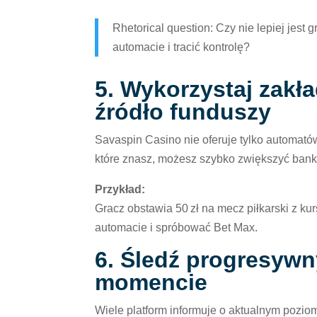
Rhetorical question: Czy nie lepiej jest 
automacie i tracić kontrolę?
5. Wykorzystaj zakł
źródło funduszy
Savaspin Casino nie oferuje tylko automató
które znasz, możesz szybko zwiększyć bankro
Przykład:
Gracz obstawia 50 zł na mecz piłkarski z k
automacie i spróbować Bet Max.
6. Śledź progresywn
momencie
Wiele platform informuje o aktualnym pozio