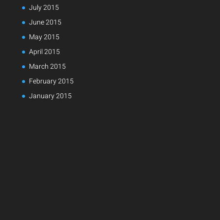
July 2015
June 2015
May 2015
April 2015
March 2015
February 2015
January 2015