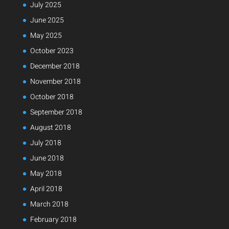
July 2025
June 2025
May 2025
October 2023
December 2018
November 2018
October 2018
September 2018
August 2018
July 2018
June 2018
May 2018
April 2018
March 2018
February 2018