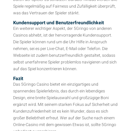
Spiele regelmäßig auf Fairness und Zufälligkeit überprüft,
was das Vertrauen der Spieler stärkt.
Kundensupport und Benutzerfreundlichkeit
Ein weiterer wichtiger Aspekt, der 5Gringo von anderen
Casinos abhebt, ist der hervorragende Kundensupport.
Die Spieler können rund um die Uhr Hilfe in Anspruch
nehmen, sei es per Live-Chat, E-Mail oder Telefon. Die
Webseite ist zudem benutzerfreundlich gestaltet, sodass
selbst unerfahrene Spieler problemlos navigieren und sich
auf das Spiel konzentrieren können.
Fazit
Das 5Gringo Casino bietet ein einzigartiges und
spannendes Spielerlebnis, das durch ein lebendiges
Design, eine breite Spielauswahl und großzügige Boni
ergänzt wird. Mit seinem starken Fokus auf Sicherheit und
Kundenzufriedenheit ist es kein Wunder, dass es sich
großer Beliebtheit erfreut. Wer auf der Suche nach einem
Online-Casino mit dem gewissen Etwas ist, sollte 5Gringo