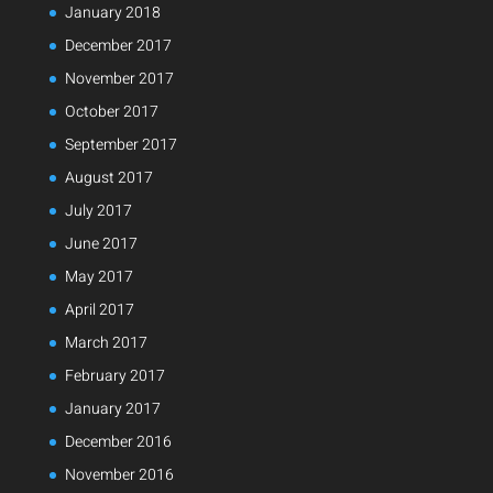
January 2018
December 2017
November 2017
October 2017
September 2017
August 2017
July 2017
June 2017
May 2017
April 2017
March 2017
February 2017
January 2017
December 2016
November 2016