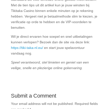
Met de tien tips uit dit artikel kun je jouw winsten bij
Tikitaka Casino binnen enkele minuten op je rekening
hebben. Vergeet niet je betaalmethode slim te kiezen, je
verificatie op orde te hebben en de VIP‑voordelen te
benutten.
Wil je direct ervaren hoe soepel en snel uitbetalingen
kunnen verlopen? Bezoek dan de site via deze link:
https://tiki-taka-nl.eu/
en start jouw spelavontuur
vandaag nog.
Speel verantwoord, stel limieten en geniet van een
veilige, snelle en plezierige online gokervaring.
Submit a Comment
Your email address will not be published.
Required fields