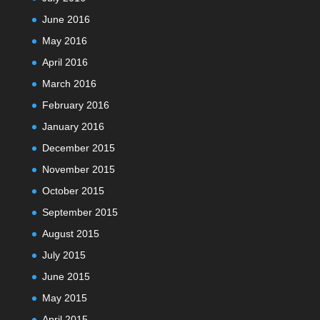
June 2016
May 2016
April 2016
March 2016
February 2016
January 2016
December 2015
November 2015
October 2015
September 2015
August 2015
July 2015
June 2015
May 2015
April 2015