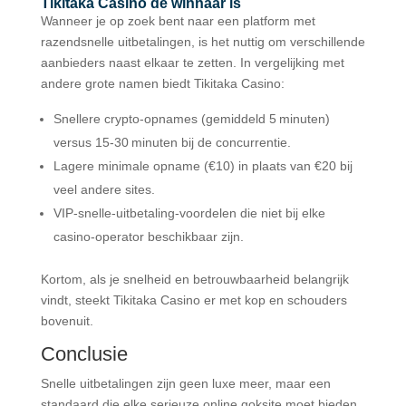
Tikitaka Casino de winnaar is
Wanneer je op zoek bent naar een platform met
razendsnelle uitbetalingen, is het nuttig om verschillende
aanbieders naast elkaar te zetten. In vergelijking met
andere grote namen biedt Tikitaka Casino:
Snellere crypto‑opnames (gemiddeld 5 minuten)
versus 15‑30 minuten bij de concurrentie.
Lagere minimale opname (€10) in plaats van €20 bij
veel andere sites.
VIP‑snelle‑uitbetaling‑voordelen die niet bij elke
casino‑operator beschikbaar zijn.
Kortom, als je snelheid en betrouwbaarheid belangrijk
vindt, steekt Tikitaka Casino er met kop en schouders
bovenuit.
Conclusie
Snelle uitbetalingen zijn geen luxe meer, maar een
standaard die elke serieuze online goksite moet bieden.