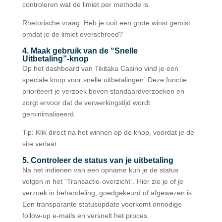
controleren wat de limiet per methode is.
Rhetorische vraag: Heb je ooit een grote winst gemist
omdat je de limiet overschreed?
4. Maak gebruik van de “Snelle
Uitbetaling”‑knop
Op het dashboard van Tikitaka Casino vind je een
speciale knop voor snelle uitbetalingen. Deze functie
prioriteert je verzoek boven standaardverzoeken en
zorgt ervoor dat de verwerkingstijd wordt
geminimaliseerd.
Tip: Klik direct na het winnen op de knop, voordat je de
site verlaat.
5. Controleer de status van je uitbetaling
Na het indienen van een opname kun je de status
volgen in het “Transactie‑overzicht”. Hier zie je of je
verzoek in behandeling, goedgekeurd of afgewezen is.
Een transparante statusupdate voorkomt onnodige
follow‑up e‑mails en versnelt het proces.