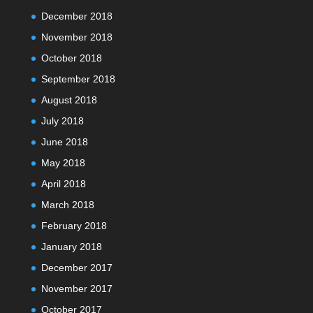
December 2018
November 2018
October 2018
September 2018
August 2018
July 2018
June 2018
May 2018
April 2018
March 2018
February 2018
January 2018
December 2017
November 2017
October 2017