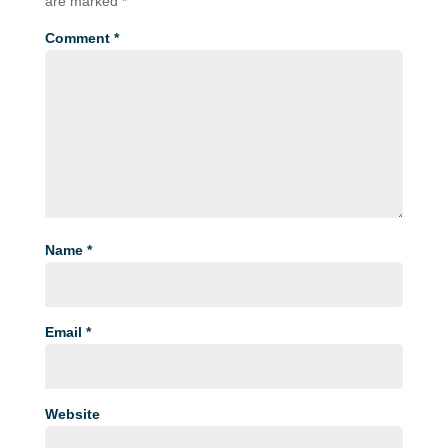
are marked
*
Comment
*
Name
*
Email
*
Website