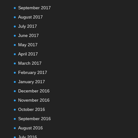
September 2017
August 2017
July 2017
June 2017
May 2017
April 2017
March 2017
February 2017
January 2017
December 2016
November 2016
October 2016
September 2016
August 2016
July 2016