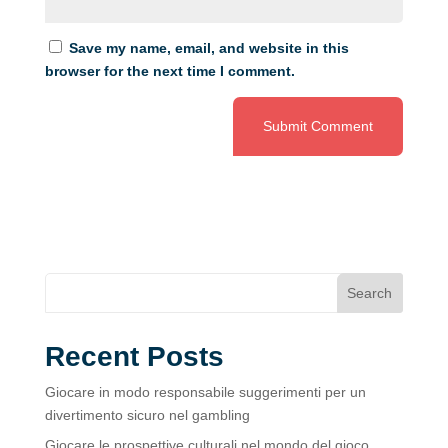
Save my name, email, and website in this
browser for the next time I comment.
Search
Recent Posts
Giocare in modo responsabile suggerimenti per un
divertimento sicuro nel gambling
Giocare le prospettive culturali nel mondo del gioco