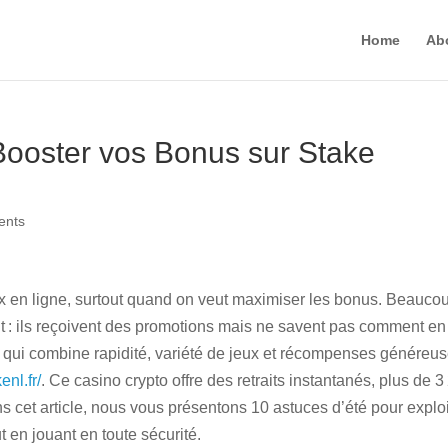
Home
Ab
Booster vos Bonus sur Stake
ents
jeux en ligne, surtout quand on veut maximiser les bonus. Beauco
 : ils reçoivent des promotions mais ne savent pas comment en 
n qui combine rapidité, variété de jeux et récompenses généreus
enl.fr/
. Ce casino crypto offre des retraits instantanés, plus de 3
 cet article, nous vous présentons 10 astuces d’été pour exploi
en jouant en toute sécurité.