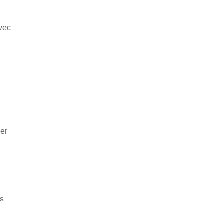
avec
uer
es