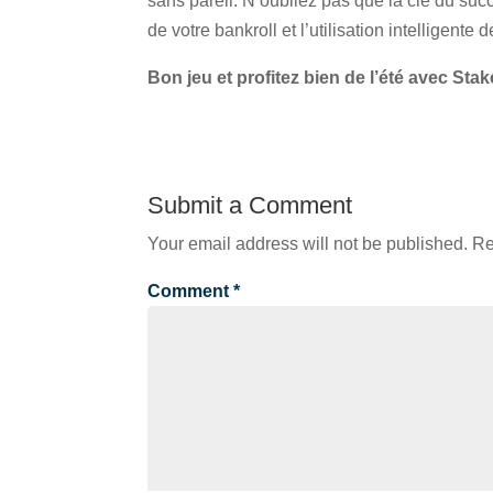
sans pareil. N’oubliez pas que la clé du suc
de votre bankroll et l’utilisation intelligente
Bon jeu et profitez bien de l’été avec Stak
Submit a Comment
Your email address will not be published.
Re
Comment
*