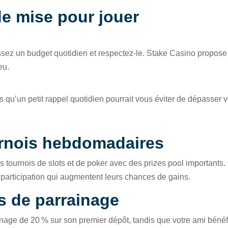
 de mise pour jouer
issez un budget quotidien et respectez‑le. Stake Casino propose
eu.
 qu’un petit rappel quotidien pourrait vous éviter de dépasser v
ournois hebdomadaires
ournois de slots et de poker avec des prizes pool importants.
 participation qui augmentent leurs chances de gains.
es de parrainage
inage de 20 % sur son premier dépôt, tandis que votre ami bénéf