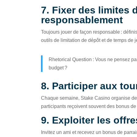
7. Fixer des limites
responsablement
Toujours jouer de façon responsable : défin
outils de limitation de dépôt et de temps de j
Rhetorical Question : Vous ne pensez pas
budget ?
8. Participer aux t
Chaque semaine, Stake Casino organise des t
participants reçoivent souvent des bonus de
9. Exploiter les offr
Invitez un ami et recevez un bonus de parra