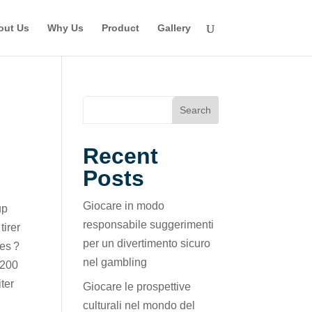
out Us
Why Us
Product
Gallery
Search
Recent
Posts
Giocare in modo
up
responsabile suggerimenti
tirer
per un divertimento sicuro
es ?
nel gambling
 200
ter
Giocare le prospettive
culturali nel mondo del