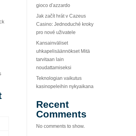
gioco d'azzardo
Jak začít hrát v Cazeus
ack
Casino: Jednoduché kroky
pro nové uživatele
Kansainväliset
uhkapelisäännökset Mitä
tarvitaan lain
noudattamiseksi
s
Teknologian vaikutus
kasinopeleihin nykyaikana
t
Recent
Comments
No comments to show.