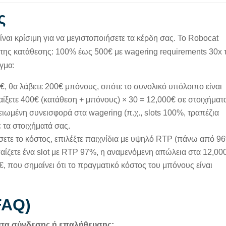
ς
ναι κρίσιμη για να μεγιστοποιήσετε τα κέρδη σας. Το Robocat
ης κατάθεσης: 100% έως 500€ με wagering requirements 30x 
γμα:
€, θα λάβετε 200€ μπόνους, οπότε το συνολικό υπόλοιπο είναι
αίξετε 400€ (κατάθεση + μπόνους) × 30 = 12,000€ σε στοιχήματ
ειωμένη συνεισφορά στα wagering (π.χ., slots 100%, τραπέζια
τα στοιχήματά σας.
σετε το κόστος, επιλέξτε παιχνίδια με υψηλό RTP (πάνω από 9
αίζετε ένα slot με RTP 97%, η αναμενόμενη απώλεια στα 12,00
0€, που σημαίνει ότι το πραγματικό κόστος του μπόνους είναι
FAQ)
τα σύνδεσης ή επαλήθευσης;