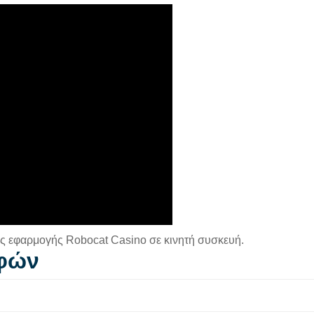
 της εφαρμογής Robocat Casino σε κινητή συσκευή.
αφών