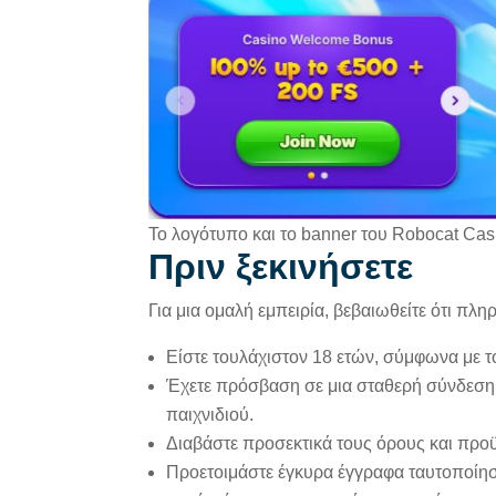
Το λογότυπο και το banner του Robocat Casi
Πριν ξεκινήσετε
Για μια ομαλή εμπειρία, βεβαιωθείτε ότι πληρ
Είστε τουλάχιστον 18 ετών, σύμφωνα με τ
Έχετε πρόσβαση σε μια σταθερή σύνδεση σ
παιχνιδιού.
Διαβάστε προσεκτικά τους όρους και προϋπ
Προετοιμάστε έγκυρα έγγραφα ταυτοποίησης