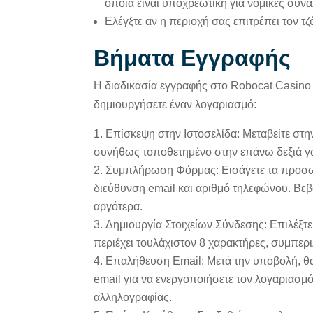
οποία είναι υποχρεωτική για νομικές συνα
Ελέγξτε αν η περιοχή σας επιτρέπει τον τ
Βήματα Εγγραφής
Η διαδικασία εγγραφής στο Robocat Casino 
δημιουργήσετε έναν λογαριασμό:
Επίσκεψη στην Ιστοσελίδα:
Μεταβείτε στ
συνήθως τοποθετημένο στην επάνω δεξιά γ
Συμπλήρωση Φόρμας:
Εισάγετε τα προσω
διεύθυνση email και αριθμό τηλεφώνου. Βεβα
αργότερα.
Δημιουργία Στοιχείων Σύνδεσης:
Επιλέξτε
περιέχει τουλάχιστον 8 χαρακτήρες, συμπε
Επαλήθευση Email:
Μετά την υποβολή, θα
email για να ενεργοποιήσετε τον λογαριασμό
αλληλογραφίας.