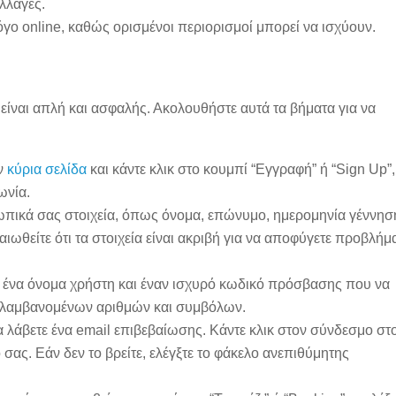
λλαγές.
ζόγο online, καθώς ορισμένοι περιορισμοί μπορεί να ισχύουν.
είναι απλή και ασφαλής. Ακολουθήστε αυτά τα βήματα για να
ην
κύρια σελίδα
και κάντε κλικ στο κουμπί “Εγγραφή” ή “Sign Up”,
ωνία.
πικά σας στοιχεία, όπως όνομα, επώνυμο, ημερομηνία γέννησ
ιωθείτε ότι τα στοιχεία είναι ακριβή για να αποφύγετε προβλήμ
 ένα όνομα χρήστη και έναν ισχυρό κωδικό πρόσβασης που να
ριλαμβανομένων αριθμών και συμβόλων.
 λάβετε ένα email επιβεβαίωσης. Κάντε κλικ στον σύνδεσμο στ
 σας. Εάν δεν το βρείτε, ελέγξτε το φάκελο ανεπιθύμητης