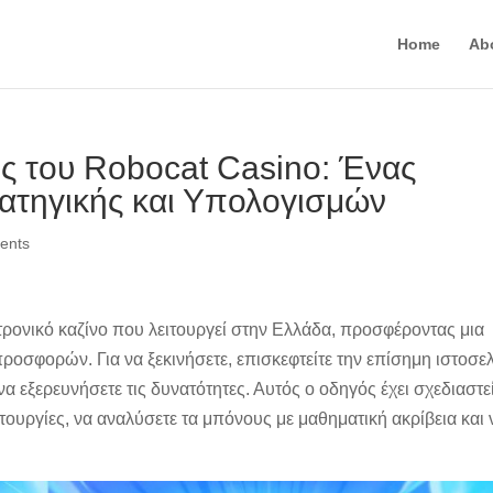
Home
Ab
ς του Robocat Casino: Ένας
ατηγικής και Υπολογισμών
ents
τρονικό καζίνο που λειτουργεί στην Ελλάδα, προσφέροντας μια
ροσφορών. Για να ξεκινήσετε, επισκεφτείτε την επίσημη ιστοσε
να εξερευνήσετε τις δυνατότητες. Αυτός ο οδηγός έχει σχεδιαστεί
τουργίες, να αναλύσετε τα μπόνους με μαθηματική ακρίβεια και 