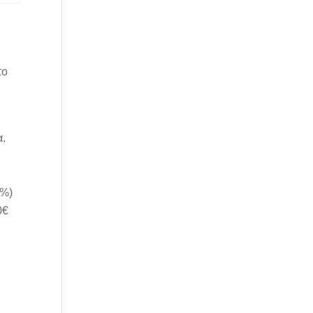
το
α.
6%)
0€