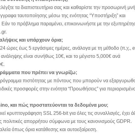
ελέγξτε τα διαπιστευτήρια σας και καθαρίστε την προσωρινή μν
α έγγραφα ταυτοποίησης μέσω της ενότητας “Υποστήριξη” και
. Εάν το πρόβλημα παραμένει, επικοινωνήστε με την εξυπηρέτη
gr.
ναλήψεις και υπάρχουν όρια;
24 ώρες έως 5 εργάσιμες ημέρες, ανάλογα με τη μέθοδο (π.χ., e
ιο ανάληψης είναι συνήθως 10€, και το μέγιστο 5,000€ ανά
0€.
ράμματα που πρέπει να γνωρίζω;
 πρόγραμμα πιστότητας με πόντους που μπορούν να εξαργυρωθ
 ειδικές προσφορές στην ενότητα “Προωθήσεις” για περιορισμέν
ino, και πώς προστατεύονται τα δεδομένα μου;
εί κρυπτογράφηση SSL 256-bit για όλες τις συναλλαγές, έχει ά
ές πολιτικές απορρήτου σύμφωνα με τους κανονισμούς GDPR.
αλεία όπως όρια κατάθεσης και αυτοεξαίρεση.